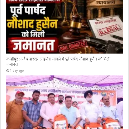
काशीपुर :अवैध शस्त्र लाइसेंस मामले में पूर्व पार्षद नौशाद हुसैन को मिली
जमानत
1 day ago