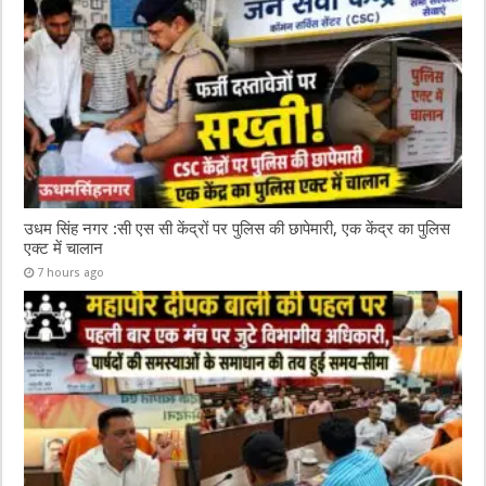
k
उधम सिंह नगर :सी एस सी केंद्रों पर पुलिस की छापेमारी, एक केंद्र का पुलिस
एक्ट में चालान
7 hours ago