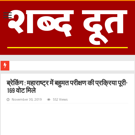
ब्रेकिंग : महाराष्ट्र में बहुमत परीक्षण की प्रक्रिया पूरी-
169 वोट मिले
November 30, 2019
552 Views