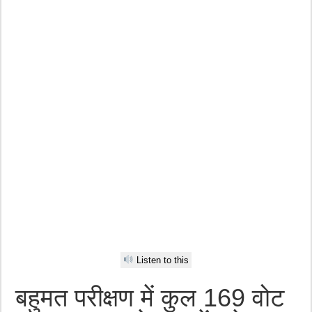
Listen to this
बहुमत परीक्षण में कुल 169 वोट