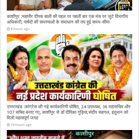
काशीपुर :महापौर दीपक बाली की पहल पर पहली बार एक मंच पर जुटे विभागीय
अधिकारी, पार्षदों की समस्याओं के समाधान की तय हुई समय-सीमा
8 hours ago
उत्तराखंड :कांग्रेस की नई कार्यकारिणी घोषित, 24 उपाध्यक्ष, 36 महासचिव और
107 सचिव बनाए गए, काशीपुर से डॉ दीपिका गुड़िया,संदीप सहगल, इंदुमान को
मिली महत्वपूर्ण जगह
19 hours ago