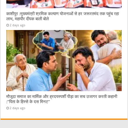
काशीपुर :मुख्यमंत्री श्रमिक कल्याण योजनाओं से हर जरूरतमंद तक पहुंच रहा
लाभ, महापौर दीपक बाली बोले
2 days ago
मौजूदा समाज का मार्मिक और ह्रदयस्पर्शी पीड़ा का सच उजागर करती कहानी
:”पिता के हिस्से के दस मिनट”
2 days ago