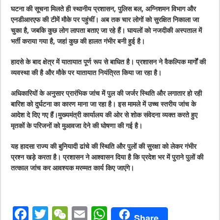
घटना की सूचना मिलते ही स्थानीय प्रशासन, पुलिस बल, अग्निशमन विभाग और
एनडीआरएफ की टीमें मौके पर पहुंचीं। अब तक चार लोगों को सुरक्षित निकाला जा
चुका है, जबकि कुछ लोग लापता बताए जा रहे हैं। घायलों को नजदीकी अस्पताल में
भर्ती कराया गया है, जहां कुछ की हालत गंभीर बनी हुई है।
हादसे के बाद क्षेत्र में यातायात पूर्ण रूप से बाधित है। प्रशासन ने वैकल्पिक मार्गों की
व्यवस्था की है और मौके पर यातायात नियंत्रित किया जा रहा है।
अधिकारियों के अनुसार प्रारंभिक जांच में पुल की जर्जर स्थिति और लगातार हो रही
बारिश को दुर्घटना का कारण माना जा रहा है। इस मामले में उच्च स्तरीय जांच के
आदेश दे दिए गए हैं।मुख्यमंत्री कार्यालय की ओर से शोक संवेदना व्यक्त करते हुए
मृतकों के परिजनों को मुआवजा देने की घोषणा की गई है।
यह हादसा राज्य की बुनियादी ढांचे की स्थिति और पुलों की सुरक्षा को लेकर गंभीर
प्रश्न खड़े करता है। प्रशासन ने आश्वासन दिया है कि प्रदेश भर में पुराने पुलों की
तत्काल जांच कर आवश्यक मरम्मत कार्य किए जाएंगे।
F
T
W
E
W
Share