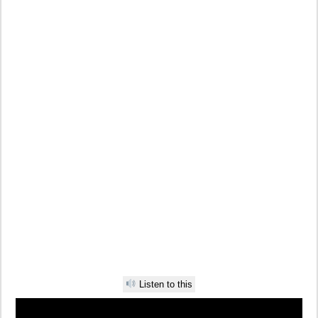
Listen to this