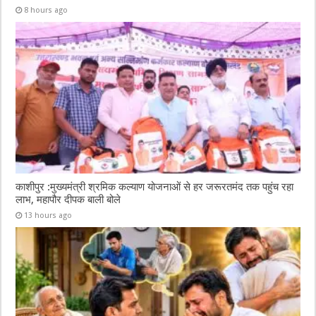
8 hours ago
काशीपुर :मुख्यमंत्री श्रमिक कल्याण योजनाओं से हर जरूरतमंद तक पहुंच रहा
लाभ, महापौर दीपक बाली बोले
13 hours ago