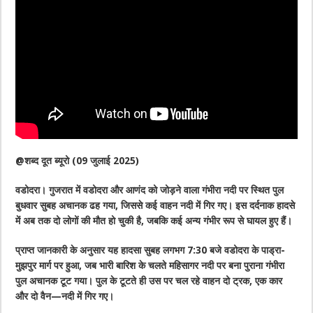
@शब्द दूत ब्यूरो (09 जुलाई 2025)
वडोदरा। गुजरात में वडोदरा और आणंद को जोड़ने वाला गंभीरा नदी पर स्थित पुल
बुधवार सुबह अचानक ढह गया, जिससे कई वाहन नदी में गिर गए। इस दर्दनाक हादसे
में अब तक दो लोगों की मौत हो चुकी है, जबकि कई अन्य गंभीर रूप से घायल हुए हैं।
प्राप्त जानकारी के अनुसार यह हादसा सुबह लगभग 7:30 बजे वडोदरा के पाड्रा-
मुझपुर मार्ग पर हुआ, जब भारी बारिश के चलते महिसागर नदी पर बना पुराना गंभीरा
पुल अचानक टूट गया। पुल के टूटते ही उस पर चल रहे वाहन दो ट्रक, एक कार
और दो वैन—नदी में गिर गए।