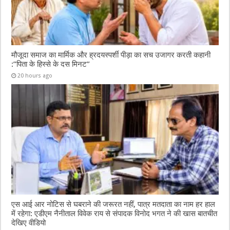
मौजूदा समाज का मार्मिक और ह्रदयस्पर्शी पीड़ा का सच उजागर करती कहानी
:”पिता के हिस्से के दस मिनट”
20 hours ago
एस आई आर नोटिस से घबराने की जरूरत नहीं, पात्र मतदाता का नाम हर हाल
में रहेगा: एडीएम नैनीताल विवेक राय से संपादक विनोद भगत ने की खास बातचीत
देखिए वीडियो