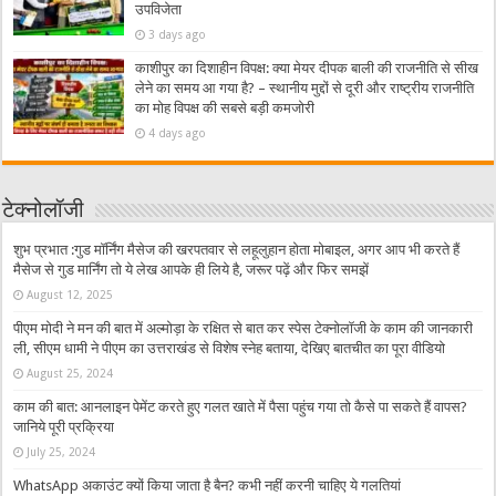
उपविजेता
3 days ago
काशीपुर का दिशाहीन विपक्ष: क्या मेयर दीपक बाली की राजनीति से सीख
लेने का समय आ गया है? – स्थानीय मुद्दों से दूरी और राष्ट्रीय राजनीति
का मोह विपक्ष की सबसे बड़ी कमजोरी
4 days ago
टेक्नोलॉजी
शुभ प्रभात :गुड मॉर्निंग मैसेज की खरपतवार से लहूलुहान होता मोबाइल, अगर आप भी करते हैं
मैसेज से गुड मार्निंग तो ये लेख आपके ही लिये है, जरूर पढ़ें और फिर समझें
August 12, 2025
पीएम मोदी ने मन की बात में अल्मोड़ा के रक्षित से बात कर स्पेस टेक्नोलॉजी के काम की जानकारी
ली, सीएम धामी ने पीएम का उत्तराखंड से विशेष स्नेह बताया, देखिए बातचीत का पूरा वीडियो
August 25, 2024
काम की बात: आनलाइन पेमेंट करते हुए गलत खाते में पैसा पहुंच गया तो कैसे पा सकते हैं वापस?
जानिये पूरी प्रक्रिया
July 25, 2024
WhatsApp अकाउंट क्यों किया जाता है बैन? कभी नहीं करनी चाहिए ये गलतियां