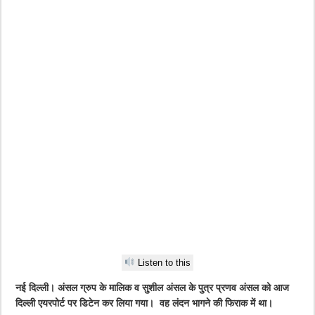
Listen to this
नई दिल्ली। अंसल ग्रुप के मालिक व सुशील अंसल के पुत्र प्रणव अंसल को आज
दिल्ली एयरपोर्ट पर डिटेन कर लिया गया। वह लंदन भागने की फिराक में था।