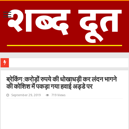
ब्रेकिंग :करोड़ों रुपये की धोखाधड़ी कर लंदन भागने
की कोशिश में पकड़ा गया हवाई अड्डे पर
September 29, 2019
719 Views