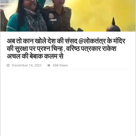
अब तो कान खोले देश की संसद @लोकतंत्र के मंदिर
की सुरक्षा पर प्रश्न चिन्ह , वरिष्ठ पत्रकार राकेश
अचल की बेबाक कलम से
December 14, 2023
694 Views