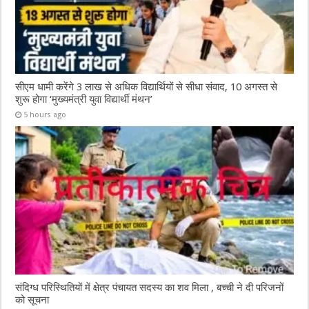
सीएम धामी करेंगे 3 लाख से अधिक विद्यार्थियों से सीधा संवाद, 10 अगस्त से
शुरू होगा ‘मुख्यमंत्री युवा विद्यार्थी मंथन’
5 hours ago
संदिग्ध परिस्थितियों में क्षेत्र पंचायत सदस्य का शव मिला , बच्ची ने दी परिजनों
को सूचना