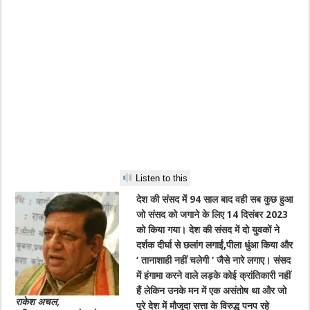
Listen to this
देश की संसद में 94 साल बाद वही सब कुछ हुआ
जो संसद को जगाने के लिए 14 दिसंबर 2023
को किया गया। देश की संसद में दो युवकों ने
दर्शक दीर्घा से छलांग लगाईं,पीला धुंआ किया और
‘ तानाशाही नहीं चलेगी ‘ जैसे नारे लगाए। संसद
में हंगामा करने वाले लड़के कोई क्रांतिकारी नहीं
हैं लेकिन उनके मन में एक असंतोष था और जो
राकेश अचल,
पूरे देश में मौजूदा सत्ता के विरुद्ध पनप रहे