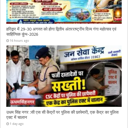
हरिद्वार में 29-30 अगस्त को होगा द्वितीय अंतरराष्ट्रीय दिव्य गंगा महोत्सव एवं
साहित्यिक कुंभ-2026
16 hours ago
उधम सिंह नगर :सी एस सी केंद्रों पर पुलिस की छापेमारी, एक केंद्र का पुलिस
एक्ट में चालान
1 day ago