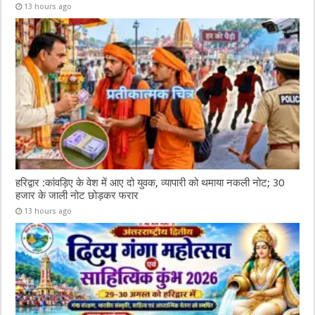
13 hours ago
हरिद्वार :कांवड़िए के वेश में आए दो युवक, व्यापारी को थमाया नकली नोट; 30
हजार के जाली नोट छोड़कर फरार
13 hours ago