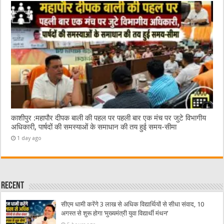
काशीपुर :महापौर दीपक बाली की पहल पर पहली बार एक मंच पर जुटे विभागीय
अधिकारी, पार्षदों की समस्याओं के समाधान की तय हुई समय-सीमा
1 day ago
Recent
सीएम धामी करेंगे 3 लाख से अधिक विद्यार्थियों से सीधा संवाद, 10
अगस्त से शुरू होगा ‘मुख्यमंत्री युवा विद्यार्थी मंथन’