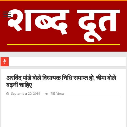
अरविंद पांडे बोले विधायक निधि समाप्त हो, चीमा बोले
बढ़नी चाहिए
September 20, 2019
783 Views