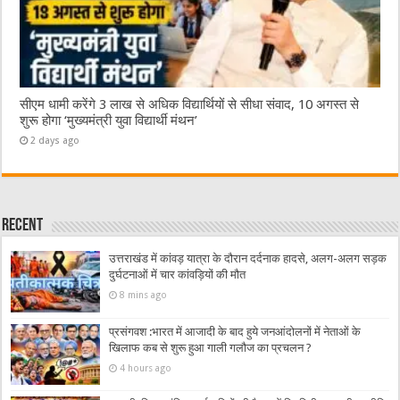
सीएम धामी करेंगे 3 लाख से अधिक विद्यार्थियों से सीधा संवाद, 10 अगस्त से
शुरू होगा ‘मुख्यमंत्री युवा विद्यार्थी मंथन’
2 days ago
Recent
उत्तराखंड में कांवड़ यात्रा के दौरान दर्दनाक हादसे, अलग-अलग सड़क
दुर्घटनाओं में चार कांवड़ियों की मौत
8 mins ago
प्रसंगवश :भारत में आजादी के बाद हुये जनआंदोलनों में नेताओं के
खिलाफ कब से शुरू हुआ गाली गलौज का प्रचलन ?
4 hours ago