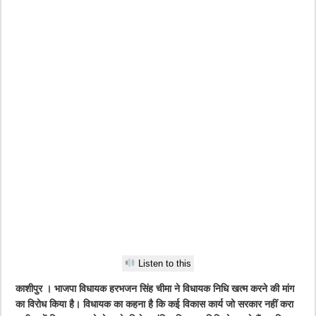
Listen to this
काशीपुर । भाजपा विधायक हरभजन सिंह चीमा ने विधायक निधि खत्म करने की मांग
का विरोध किया है। विधायक का कहना है कि कई विकास कार्य जो सरकार नहीं करा