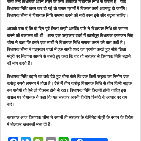
पाती उन्हें विधायक अपने क्षेत्र के लिये आवंटित विधायक निधि से कराते हैं। यदि
विधायक निधि खत्म कर दी गई तो तमाम ग्रामों में विकास कार्य अवरुद्ध हो जायेंगे।
विधायक चीमा ने विधायक निधि समाप्त करने की नहीं वरन इसे और बढ़ना चाहिए।
आपको बता दें कि दो दिन पूर्व शिक्षा मंत्री अरविंद पांडे ने विधायक निधि को समाप्त
करने की वकालत की थी। आज एक पत्रकार वार्ता में काशीपुर विधायक हरभजन सिंह
चीमा ने कहा कि हमारे एक साथी ने विधायक निधि समाप्त करने की बात कही है।
विधायक चीमा ने पत्रकार वार्ता में एक साथी शब्द का प्रयोग करते हुए सीधे शिक्षा
मंत्री पर निशाना साधने से बचते हुए कहा कि वह तो सरकार से विधायक निधि बढ़ाने
की मांग करते हैं।
विधायक निधि बढ़ाने का तर्क देते हुए चीमा बोले कि एक किमी सड़क का निर्माण एक
करोड़ रुपये लगभग में होता है। ऐसे में तीन करोड़ विधायक निधि से तीन किमी सड़क
बन पायेगी तो ऐसे तो विकास होने से रहा। विधायक निधि कितनी होनी चाहिए इस
सवाल पर विधायक ने कहा कि यह सरकार अपनी वित्तीय स्थिति के आधार पर तय
करे।
बहरहाल आज विधायक चीमा ने अपनी ही सरकार के केबिनेट मंत्री के बयान के विरोध
में बोलकर खलबली मचा दी है।