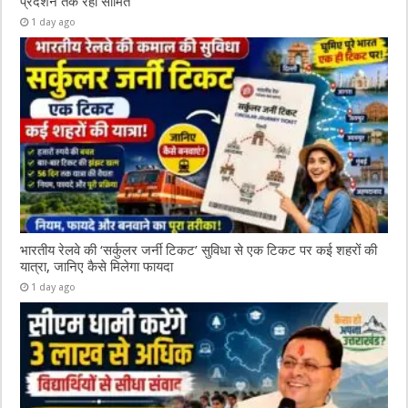
प्रदर्शन तक रही सीमित
1 day ago
भारतीय रेलवे की ‘सर्कुलर जर्नी टिकट’ सुविधा से एक टिकट पर कई शहरों की
यात्रा, जानिए कैसे मिलेगा फायदा
1 day ago