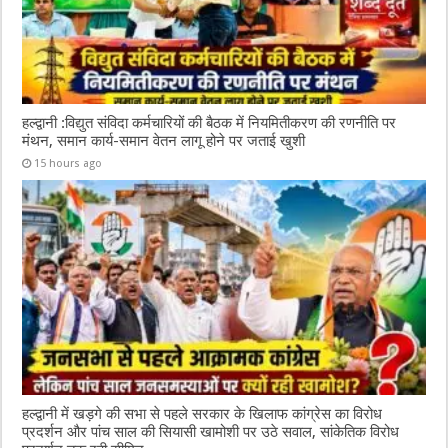
हल्द्वानी :विद्युत संविदा कर्मचारियों की बैठक में नियमितीकरण की रणनीति पर
मंथन, समान कार्य-समान वेतन लागू होने पर जताई खुशी
15 hours ago
हल्द्वानी में खड़गे की सभा से पहले सरकार के खिलाफ कांग्रेस का विरोध
प्रदर्शन और पांच साल की सियासी खामोशी पर उठे सवाल, सांकेतिक विरोध