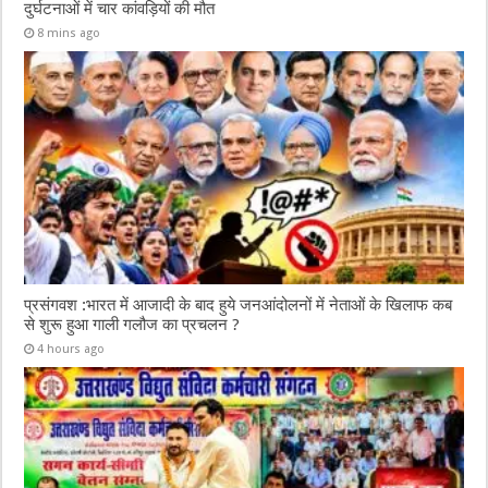
दुर्घटनाओं में चार कांवड़ियों की मौत
8 mins ago
प्रसंगवश :भारत में आजादी के बाद हुये जनआंदोलनों में नेताओं के खिलाफ कब
से शुरू हुआ गाली गलौज का प्रचलन ?
4 hours ago