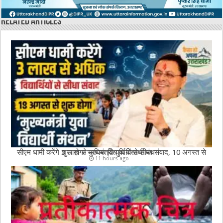
Related Articles
सीएम धामी करेंगे 3 लाख से अधिक विद्यार्थियों से सीधा संवाद, 10 अगस्त से शुरू होगा ‘मुख्यमंत्री युवा विद्यार्थी मंथन’
11 hours ago