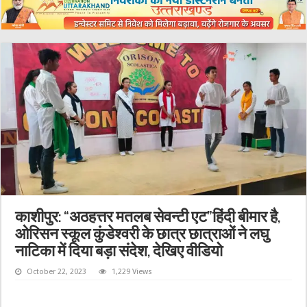
काशीपुर: “अठहत्तर मतलब सेवन्टी एट”हिंदी बीमार है,
ओरिसन स्कूल कुंडेश्वरी के छात्र छात्राओं ने लघु
नाटिका में दिया बड़ा संदेश, देखिए वीडियो
October 22, 2023
1,229 Views