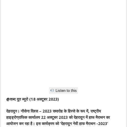
Listen to this
@शब्द दूत ब्यूरो (18 अक्टूबर 2023)
देहरादून। नौसेना दिवस – 2023 समारोह के हिस्से के रूप में, राष्ट्रीय
हाइड्रोग्राफिक कार्यालय 22 अक्टूबर 2023 को देहरादून में हाफ मैराथन का
आयोजन कर रहा है। इस कार्यक्रम को ‘देहरादून नेवी हाफ मैराथन -2023’