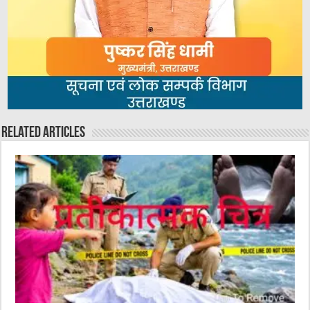
Related Articles