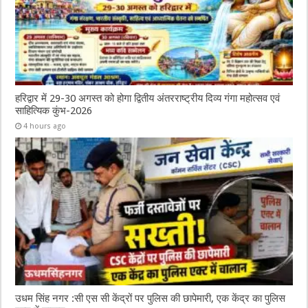
हरिद्वार में 29-30 अगस्त को होगा द्वितीय अंतरराष्ट्रीय दिव्य गंगा महोत्सव एवं
साहित्यिक कुंभ-2026
4 hours ago
उधम सिंह नगर :सी एस सी केंद्रों पर पुलिस की छापेमारी, एक केंद्र का पुलिस