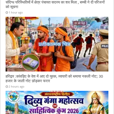
संदिग्ध परिस्थितियों में क्षेत्र पंचायत सदस्य का शव मिला , बच्ची ने दी परिजनों
को सूचना
1 hour ago
हरिद्वार :कांवड़िए के वेश में आए दो युवक, व्यापारी को थमाया नकली नोट; 30
हजार के जाली नोट छोड़कर फरार
2 hours ago