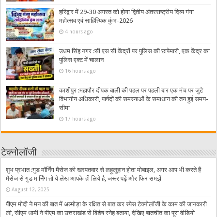
हरिद्वार में 29-30 अगस्त को होगा द्वितीय अंतरराष्ट्रीय दिव्य गंगा
महोत्सव एवं साहित्यिक कुंभ-2026
4 hours ago
उधम सिंह नगर :सी एस सी केंद्रों पर पुलिस की छापेमारी, एक केंद्र का
पुलिस एक्ट में चालान
16 hours ago
काशीपुर :महापौर दीपक बाली की पहल पर पहली बार एक मंच पर जुटे
विभागीय अधिकारी, पार्षदों की समस्याओं के समाधान की तय हुई समय-
सीमा
17 hours ago
टेक्नोलॉजी
शुभ प्रभात :गुड मॉर्निंग मैसेज की खरपतवार से लहूलुहान होता मोबाइल, अगर आप भी करते हैं
मैसेज से गुड मार्निंग तो ये लेख आपके ही लिये है, जरूर पढ़ें और फिर समझें
August 12, 2025
पीएम मोदी ने मन की बात में अल्मोड़ा के रक्षित से बात कर स्पेस टेक्नोलॉजी के काम की जानकारी
ली, सीएम धामी ने पीएम का उत्तराखंड से विशेष स्नेह बताया, देखिए बातचीत का पूरा वीडियो