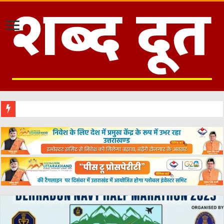
हरिद्वार में 29-30 अग