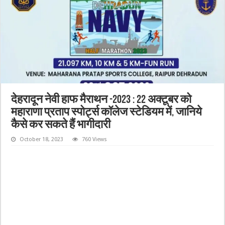
देहरादून नेवी हाफ मैराथन -2023 : 22 अक्टूबर को
महाराणा प्रताप स्पोर्ट्स कॉलेज स्टेडियम में, जानिये
कैसे कर सकते हैं भागीदारी
October 18, 2023
760 Views