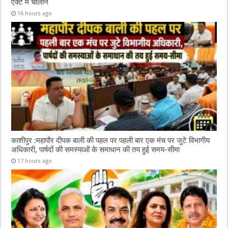
एक्ट में चालान
16 hours ago
काशीपुर :महापौर दीपक बाली की पहल पर पहली बार एक मंच पर जुटे विभागीय
अधिकारी, पार्षदों की समस्याओं के समाधान की तय हुई समय-सीमा
17 hours ago