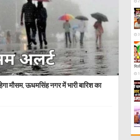
2
3
मिली
1
हेगा मौसम, ऊधमसिंह नगर में भारी बारिश का