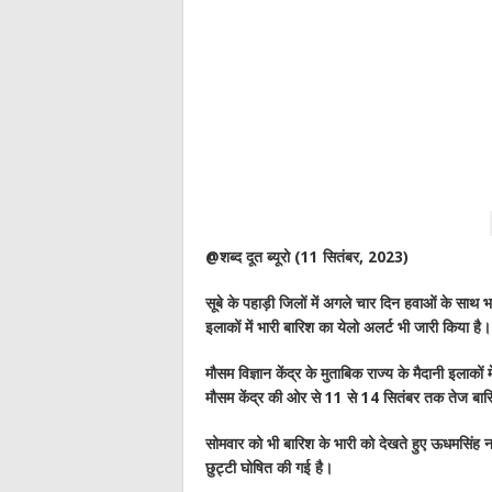
@शब्द दूत ब्यूरो (11 सितंबर, 2023)
सूबे के पहाड़ी जिलों में अगले चार दिन हवाओं के साथ भ
इलाकों में भारी बारिश का येलो अलर्ट भी जारी किया है।
मौसम विज्ञान केंद्र के मुताबिक राज्य के मैदानी इलाक
मौसम केंद्र की ओर से 11 से 14 सितंबर तक तेज बार
सोमवार को भी बारिश के भारी को देखते हुए ऊधमसिंह नगर
छुट्टी घोषित की गई है।