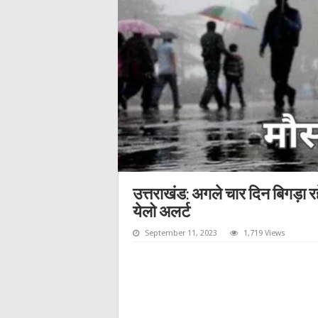
उत्तराखंड: अगले चार दिन बिगड़ा र
येलो अलर्ट
September 11, 2023
1,719 Views