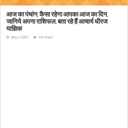
आज का पंचांग: कैसा रहेगा आपका आज का दिन,
जानिये अपना राशिफल, बता रहे हैं आचार्य धीरज
याज्ञिक
May 3, 2023
552 Views