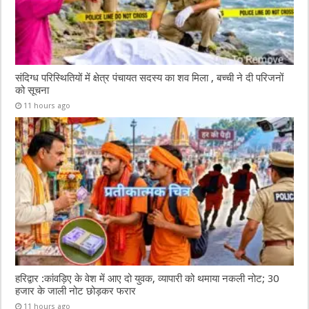
संदिग्ध परिस्थितियों में क्षेत्र पंचायत सदस्य का शव मिला , बच्ची ने दी परिजनों
को सूचना
11 hours ago
हरिद्वार :कांवड़िए के वेश में आए दो युवक, व्यापारी को थमाया नकली नोट; 30
हजार के जाली नोट छोड़कर फरार
11 hours ago