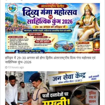
हरिद्वार में 29-30 अगस्त को होगा द्वितीय अंतरराष्ट्रीय दिव्य गंगा महोत्सव एवं
साहित्यिक कुंभ-2026
13 hours ago