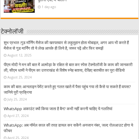
1 day ago
टेक्नोलॉजी
शुभ प्रभात :गुड मॉर्निंग मैसेज की खरपतवार से लहूलुहान होता मोबाइल, अगर आप भी करते हैं
मैसेज से गुड मार्निंग तो ये लेख आपके ही लिये है, जरूर पढ़ें और फिर समझें
August 12, 2025
पीएम मोदी ने मन की बात में अल्मोड़ा के रक्षित से बात कर स्पेस टेक्नोलॉजी के काम की जानकारी
ली, सीएम धामी ने पीएम का उत्तराखंड से विशेष स्नेह बताया, देखिए बातचीत का पूरा वीडियो
August 25, 2024
काम की बात: आनलाइन पेमेंट करते हुए गलत खाते में पैसा पहुंच गया तो कैसे पा सकते हैं वापस?
जानिये पूरी प्रक्रिया
July 25, 2024
WhatsApp अकाउंट क्यों किया जाता है बैन? कभी नहीं करनी चाहिए ये गलतियां
April 27, 2024
WhatsApp: अब नॉर्मल काल की तरह डायल कर सकेंगे अनजान नंबर, जल्द रोलआउट होगा ये
फीचर
April 25, 2024