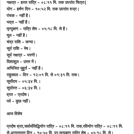
नक्षत्र – हस्त रात्रि – ०८:११ मि. तक उपरांत चित्रा|
योग – हर्षण दिन – १०:५२ मि. तक उपरांत वज्र।
पंचक – नहीं है।
भद्रा – नहीं है।
मृत्युबाण – रात्रि शेष – ०५:१८ मि. से है।
मूल – नहीं है।
चंद्र राशि – कन्या।
सूर्य राशि – मेष।
सूर्य नक्षत्र – भरणी।
दिशाशूल – उत्तर में।
अभिजित मुहूर्त – नहीं है।
राहुकाल – दिन – १२:०१ मि. से ०१:३१ मि. तक‌।
सूर्योदय – ०५:३४ मि.।
सूर्यास्त – ०६:३४ मि.।
व्रत – प्रदोष।
पर्व – कुछ नहीं।
आज विशेष
प्रदोष व्रत,सर्वार्थसिद्धियोग रात्रि – ०८:११ मि. तक,रवियोग रात्रि – ०८:११ मि.
से,अगस्तास्त दिन – १०:५० मि. पर,मृत्युबाण रात्रि शेष – ०५:१८ मि. से।