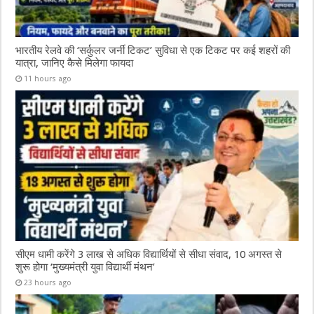
भारतीय रेलवे की ‘सर्कुलर जर्नी टिकट’ सुविधा से एक टिकट पर कई शहरों की
यात्रा, जानिए कैसे मिलेगा फायदा
11 hours ago
सीएम धामी करेंगे 3 लाख से अधिक विद्यार्थियों से सीधा संवाद, 10 अगस्त से
शुरू होगा ‘मुख्यमंत्री युवा विद्यार्थी मंथन’
23 hours ago