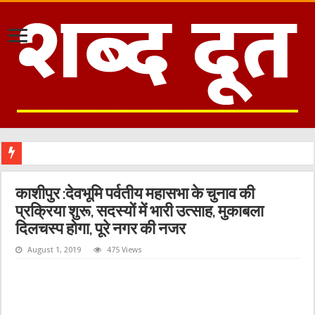
काशीपुर :देवभूमि पर्वतीय महासभा के चुनाव की
प्रक्रिया शुरू, सदस्यों में भारी उत्साह, मुकाबला
दिलचस्प होगा, पूरे नगर की नजर
August 1, 2019
475 Views