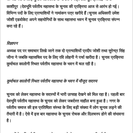
काशीपुर ।देवभूमि पर्वतीय महासभा के चुनाव की प्रक्रिया आज से आरंभ हो गई।
विभिन्न पदों के लिए प्रत्याशियों ने नामांकन पत्र खरीदे हैं।चुनाव अधिकारी उमेश
जोशी एडवोकेट अपने सहयोगियों के साथ महासभा भवन में चुनाव प्रक्रिया संपन्न
करा रहे हैं।
विज्ञापन
अध्यक्ष पद पर समाचार लिखे जाने तक दो प्रत्याशियों प्रदीप जोशी तथा सुरेन्द्र सिंह
जीना ने जबकि महासचिव पद के लिए रवि लोहनी ने पर्चा खरीदा है। चुनाव प्रक्रिया
कूर्माचल कालोनी स्थित पर्वतीय महासभा के भवन में चल रही है।
कूर्माचल कालोनी स्थित पर्वतीय महासभा के भवन में मौजूद सदस्य
चुनाव को लेकर महासभा के सदस्यों में भारी उत्साह देखने को मिल रहा है। पहली बार
देवभूमि पर्वतीय महासभा के चुनाव को लेकर जबर्दस्त माहौल बना हुआ है। नगर के
पर्वतीय समाज की इस प्रतिष्ठित संस्था के लिए बड़ी संख्या में लोग चुनाव लड़ने की
तैयारी में है। ऐसे में इस बार महासभा के चुनाव रोचक और दिलचस्प होने की संभावना
है।