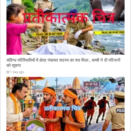
संदिग्ध परिस्थितियों में क्षेत्र पंचायत सदस्य का शव मिला , बच्ची ने दी परिजनों
को सूचना
1 day ago