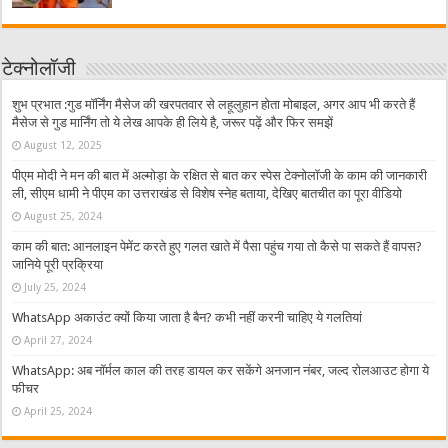
टेक्नोलॉजी
शुभ प्रभात :गुड मॉर्निंग मैसेज की खरपतवार से लहूलुहान होता मोबाइल, अगर आप भी करते हैं
मैसेज से गुड मार्निंग तो ये लेख आपके ही लिये है, जरूर पढ़ें और फिर समझें
August 12, 2025
पीएम मोदी ने मन की बात में अल्मोड़ा के रक्षित से बात कर स्पेस टेक्नोलॉजी के काम की जानकारी
ली, सीएम धामी ने पीएम का उत्तराखंड से विशेष स्नेह बताया, देखिए बातचीत का पूरा वीडियो
August 25, 2024
काम की बात: आनलाइन पेमेंट करते हुए गलत खाते में पैसा पहुंच गया तो कैसे पा सकते हैं वापस?
जानिये पूरी प्रक्रिया
July 25, 2024
WhatsApp अकाउंट क्यों किया जाता है बैन? कभी नहीं करनी चाहिए ये गलतियां
April 27, 2024
WhatsApp: अब नॉर्मल काल की तरह डायल कर सकेंगे अनजान नंबर, जल्द रोलआउट होगा ये
फीचर
April 25, 2024