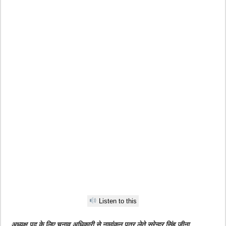
Listen to this
अध्यक्ष पद के लिए चुनाव अधिकारी से नामांकन पत्र लेते सुरेन्द्र सिंह जीना