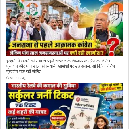
k
हल्द्वानी में खड़गे की सभा से पहले सरकार के खिलाफ कांग्रेस का विरोध
प्रदर्शन और पांच साल की सियासी खामोशी पर उठे सवाल, सांकेतिक विरोध
प्रदर्शन तक रही सीमित
8 hours ago