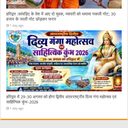
हरिद्वार :कांवड़िए के वेश में आए दो युवक, व्यापारी को थमाया नकली नोट; 30
हजार के जाली नोट छोड़कर फरार
1 day ago
हरिद्वार में 29-30 अगस्त को होगा द्वितीय अंतरराष्ट्रीय दिव्य गंगा महोत्सव एवं
साहित्यिक कुंभ-2026
1 day ago