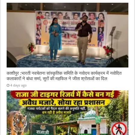
काशीपुर :भारती नवचेतना सांस्कृतिक समिति के नवोदय कार्यक्रम में नवोदित
कलाकारों ने बांधा समां, सुरों की महफिल ने जीता श्रोताओं का दिल
4 days ago