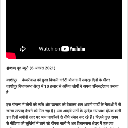
@शब्द दूत ब्यूरो (6 अगस्त 2021)
काशीपुर । केजरीवाल की मुफ्त बिजली गारंटी योजना में पन्द्रह दिनों के भीतर
काशीपुर विधानसभा क्षेत्र में 10 हजार से अधिक लोगों ने अपना रजिस्ट्रेशन कराया
है।
इस योजना में लोगों की रूचि और उत्साह को देखकर आम आदमी पार्टी के नेताओं में भी
खासा उत्साह देखने को मिल रहा है। आम आदमी पार्टी के प्रदेश उपाध्यक्ष दीपक बाली
इन दिनों जमीनी स्तर पर आम नागरिकों से सीधे संवाद कर रहे हैं। पिछले कुछ समय
से मीडिया की सुर्खियों में छाये रहे दीपक बाली ने अब विधानसभा क्षेत्र में एक एक