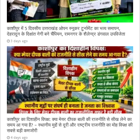
काशीपुर में 5 दिवसीय उत्तराखंड ओपन स्नूकर टूर्नामेंट का भव्य समापन,
देहरादून के दिक्षांत नेगी बने चैंपियन, रामनगर के शैलेन्द्र डंगवाल उपविजेता
3 days ago
काशीपुर का दिशाहीन विपक्ष: क्या मेयर दीपक बाली की राजनीति से सीख लेने का
समय आ गया है? – स्थानीय मुद्दों से दूरी और राष्ट्रीय राजनीति का मोह विपक्ष की
सबसे बड़ी कमजोरी
4 days ago