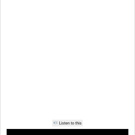
Listen to this