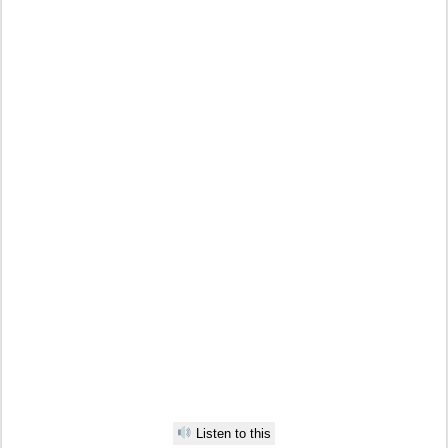
Listen to this