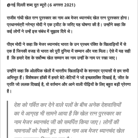
@नई दिल्ली शब्द दूत ब्यूरो (6 अगस्त 2021)
राजीव गांधी खेल रत्न पुरस्कार का नाम अब मेजर ध्यानचंद खेल रत्न पुरस्कार होगा।
प्रधानमंत्री नरेन्द्र मोदी ने एक ट्वीट के जरिए यह घोषणा की है। उन्होंने कहा कि
कई लोगों ने उन्हें इस संबंध में सुझाव दिये थे।
पीएम मोदी ने कहा कि मेजर ध्यानचंद भारत के उन प्रथम पंक्ति के खिलाड़ियों में से
एक है जिनकी वजह से भारत को पूरी दुनिया में सम्मान और यश मिला। ऐसे में यह सही
है कि हमारे देश के सर्वोच्च खेल सम्मान का नाम उन्हीं के नाम पर रखा जाए।
उन्होंने कहा कि ओलंपिक खेलों में भारतीय खिलाड़ियों के शानदार प्रयासों से हम सभी
अभिभूत हैं। विशेषकर हॉकी में हमारे बेटे-बेटियों ने जो इच्छाशक्ति दिखाई है, जीत के
प्रति जो ललक दिखाई है, वो वर्तमान और आने वाली पीढ़ियों के लिए बहुत बड़ी प्रेरणा
है।
देश को गर्वित कर देने वाले पलों के बीच अनेक देशवासियों
का ये आग्रह भी सामने आया है कि खेल रत्न पुरस्कार का
नाम मेजर ध्यानचंद जी को समर्पित किया जाए। लोगों की
भावनाओं को देखते हुए, इसका नाम अब मेजर ध्यानचंद खेल