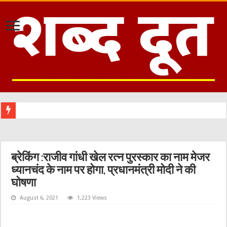
ब्रेकिंग :राजीव गांधी खेल रत्न पुरस्कार का नाम मेजर
ध्यानचंद के नाम पर होगा, प्रधानमंत्री मोदी ने की
घोषणा
August 6, 2021
1,223 Views