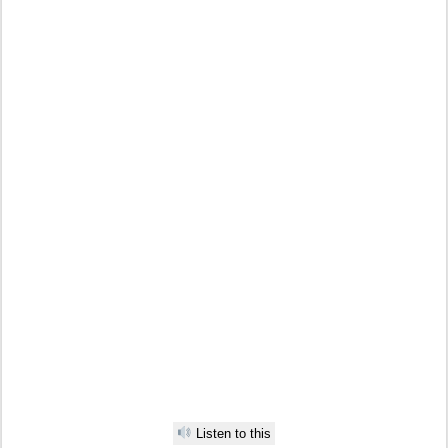
Listen to this