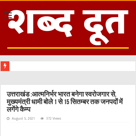
उत्तराखंड :आत्मनिर्भर भारत बनेगा स्वरोजगार से,
मुख्यमंत्री धामी बोले 1 से 15 सितम्बर तक जनपदों में
लगेंगे कैम्प
August 5, 2021
372 Views