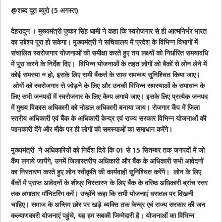
@शब्द दूत ब्यूरो (5 अगस्त)
देहरादून । मुख्यमंत्री पुष्कर सिंह धामी ने कहा कि स्वरोजगार से ही आत्मनिर्भर भारत
का उद्देश्य पूरा हो सकेगा। मुख्यमंत्री ने सचिवालय में प्रदेश के विभिन्न विभागों में
संचालित स्वरोजगार योजनाओं की समीक्षा करते हुए तय लक्ष्यों को निर्धारित समयावधि
में पूरा करने के निर्देश दिए। विभिन्न योजनाओं के तहत लोगों को बैकों से लोन लेने में
कोई समस्या न हो, इसके लिए सभी बैंकर्स के साथ समन्वय सुनिश्चित किया जाए।
लोगों को स्वरोजगार से जोड़ने के लिए और उनकी विभिन्न समस्याओं के समाधान के
लिए सभी जनपदों में स्वरोजगार के लिए कैम्प लगाये जाए। इसके लिए प्रत्येक जनपद
में मुख्य विकास अधिकारी को नोडल अधिकारी बनाया जाय। रोजगार कैंप में जिला
स्तरीय अधिकारी एवं बैंक के अधिकारी केन्द्र एवं राज्य सरकार विभिन्न योजनाओं की
जानकारी देंगे और मौके पर ही लोगों की समस्याओं का समाधान करेंगे।
मुख्यमंत्री ने अधिकारियों को निर्देश दिये कि 01 से 15 सितम्बर तक जनपदों में जो
कैंप लगाये जायेंगे, उनमें जिलास्तरीय अधिकारी और बैंक के अधिकारी सभी आवेदनों
का निस्तारण करते हुए लोन स्वीकृति की कार्यवाही सुनिश्चित करेंगे। लोन के लिए
बैंकों में प्राप्त आवेदनों के शीघ्र निस्तारण के लिए बैंक के वरिष्ठ अधिकारी ब्रांच स्तर
तक लगातार मॉनिटरिंग करें। उन्होंने कहा कि सभी योजनाएं धरातल पर दिखनी
चाहिए। समाज के अन्तिम छोर पर खड़े व्यक्ति तक केन्द्र एवं राज्य सरकार की जन
कल्याणकारी योजनाएं पहुंचे, यह हम सबकी जिम्मेदारी है। योजनाओं का विभिन्न