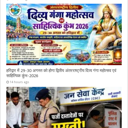
हरिद्वार में 29-30 अगस्त को होगा द्वितीय अंतरराष्ट्रीय दिव्य गंगा महोत्सव एवं
साहित्यिक कुंभ-2026
14 hours ago