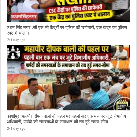
उधम सिंह नगर :सी एस सी केंद्रों पर पुलिस की छापेमारी, एक केंद्र का पुलिस
एक्ट में चालान
1 day ago
काशीपुर :महापौर दीपक बाली की पहल पर पहली बार एक मंच पर जुटे विभागीय
अधिकारी, पार्षदों की समस्याओं के समाधान की तय हुई समय-सीमा
1 day ago