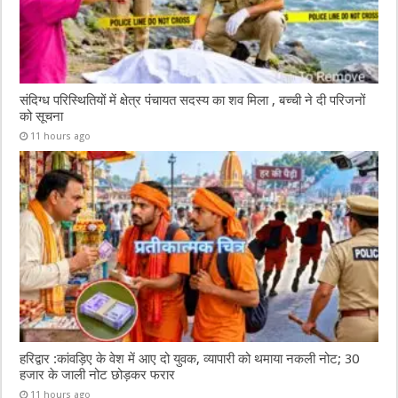
संदिग्ध परिस्थितियों में क्षेत्र पंचायत सदस्य का शव मिला , बच्ची ने दी परिजनों
को सूचना
11 hours ago
हरिद्वार :कांवड़िए के वेश में आए दो युवक, व्यापारी को थमाया नकली नोट; 30
हजार के जाली नोट छोड़कर फरार
11 hours ago