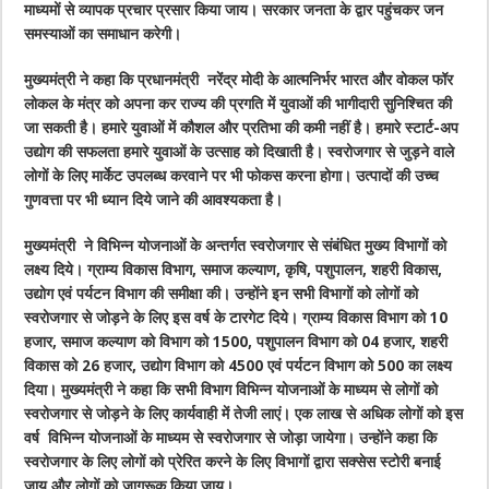
माध्यमों से व्यापक प्रचार प्रसार किया जाय। सरकार जनता के द्वार पहुंचकर जन
समस्याओं का समाधान करेगी।
मुख्यमंत्री ने कहा कि प्रधानमंत्री नरेंद्र मोदी के आत्मनिर्भर भारत और वोकल फॉर
लोकल के मंत्र को अपना कर राज्य की प्रगति में युवाओं की भागीदारी सुनिश्चित की
जा सकती है। हमारे युवाओं में कौशल और प्रतिभा की कमी नहीं है। हमारे स्टार्ट-अप
उद्योग की सफलता हमारे युवाओं के उत्साह को दिखाती है। स्वरोजगार से जुड़ने वाले
लोगों के लिए मार्केट उपलब्ध करवाने पर भी फोकस करना होगा। उत्पादों की उच्च
गुणवत्ता पर भी ध्यान दिये जाने की आवश्यकता है।
मुख्यमंत्री ने विभिन्न योजनाओं के अन्तर्गत स्वरोजगार से संबंधित मुख्य विभागों को
लक्ष्य दिये। ग्राम्य विकास विभाग, समाज कल्याण, कृषि, पशुपालन, शहरी विकास,
उद्योग एवं पर्यटन विभाग की समीक्षा की। उन्होंने इन सभी विभागों को लोगों को
स्वरोजगार से जोड़ने के लिए इस वर्ष के टारगेट दिये। ग्राम्य विकास विभाग को 10
हजार, समाज कल्याण को विभाग को 1500, पशुपालन विभाग को 04 हजार, शहरी
विकास को 26 हजार, उद्योग विभाग को 4500 एवं पर्यटन विभाग को 500 का लक्ष्य
दिया। मुख्यमंत्री ने कहा कि सभी विभाग विभिन्न योजनाओं के माध्यम से लोगों को
स्वरोजगार से जोड़ने के लिए कार्यवाही में तेजी लाएं। एक लाख से अधिक लोगों को इस
वर्ष विभिन्न योजनाओं के माध्यम से स्वरोजगार से जोड़ा जायेगा। उन्होंने कहा कि
स्वरोजगार के लिए लोगों को प्रेरित करने के लिए विभागों द्वारा सक्सेस स्टोरी बनाई
जाय और लोगों को जागरूक किया जाय।