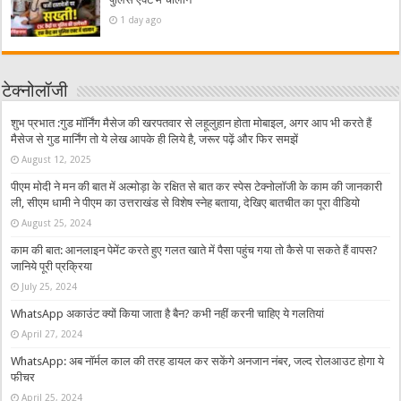
1 day ago
टेक्नोलॉजी
शुभ प्रभात :गुड मॉर्निंग मैसेज की खरपतवार से लहूलुहान होता मोबाइल, अगर आप भी करते हैं
मैसेज से गुड मार्निंग तो ये लेख आपके ही लिये है, जरूर पढ़ें और फिर समझें
August 12, 2025
पीएम मोदी ने मन की बात में अल्मोड़ा के रक्षित से बात कर स्पेस टेक्नोलॉजी के काम की जानकारी
ली, सीएम धामी ने पीएम का उत्तराखंड से विशेष स्नेह बताया, देखिए बातचीत का पूरा वीडियो
August 25, 2024
काम की बात: आनलाइन पेमेंट करते हुए गलत खाते में पैसा पहुंच गया तो कैसे पा सकते हैं वापस?
जानिये पूरी प्रक्रिया
July 25, 2024
WhatsApp अकाउंट क्यों किया जाता है बैन? कभी नहीं करनी चाहिए ये गलतियां
April 27, 2024
WhatsApp: अब नॉर्मल काल की तरह डायल कर सकेंगे अनजान नंबर, जल्द रोलआउट होगा ये
फीचर
April 25, 2024