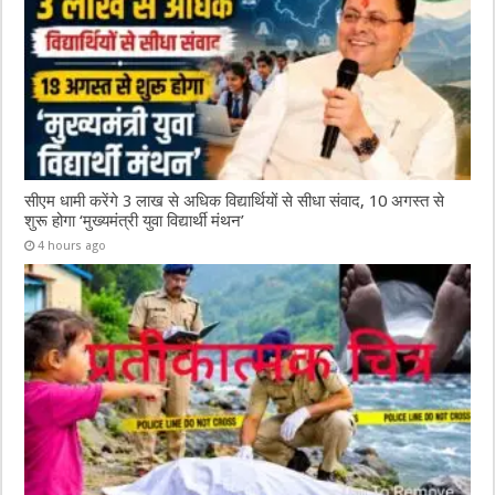
सीएम धामी करेंगे 3 लाख से अधिक विद्यार्थियों से सीधा संवाद, 10 अगस्त से
शुरू होगा ‘मुख्यमंत्री युवा विद्यार्थी मंथन’
4 hours ago