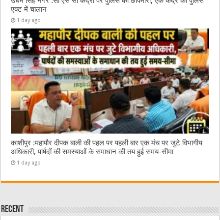
उधम सिंह नगर :सी एस सी केंद्रों पर पुलिस की छापेमारी, एक केंद्र का पुलिस
एक्ट में चालान
1 day ago
काशीपुर :महापौर दीपक बाली की पहल पर पहली बार एक मंच पर जुटे विभागीय
अधिकारी, पार्षदों की समस्याओं के समाधान की तय हुई समय-सीमा
1 day ago
Recent