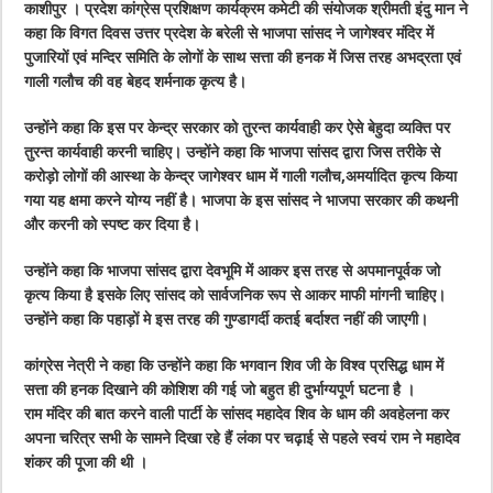
काशीपुर । प्रदेश कांग्रेस प्रशिक्षण कार्यक्रम कमेटी की संयोजक श्रीमती इंदु मान ने
कहा कि विगत दिवस उत्तर प्रदेश के बरेली से भाजपा सांसद ने जागेश्वर मंदिर में
पुजारियों एवं मन्दिर समिति के लोगों के साथ सत्ता की हनक में जिस तरह अभद्रता एवं
गाली गलौच की वह बेहद शर्मनाक कृत्य है।
उन्होंने कहा कि इस पर केन्द्र सरकार को तुरन्त कार्यवाही कर ऐसे बेहुदा व्यक्ति पर
तुरन्त कार्यवाही करनी चाहिए। उन्होंने कहा कि भाजपा सांसद द्वारा जिस तरीके से
करोड़ो लोगों की आस्था के केन्द्र जागेश्वर धाम में गाली गलौच,अमर्यादित कृत्य किया
गया यह क्षमा करने योग्य नहीं है। भाजपा के इस सांसद ने भाजपा सरकार की कथनी
और करनी को स्पष्ट कर दिया है।
उन्होंने कहा कि भाजपा सांसद द्वारा देवभूमि में आकर इस तरह से अपमानपूर्वक जो
कृत्य किया है इसके लिए सांसद को सार्वजनिक रूप से आकर माफी मांगनी चाहिए।
उन्होंने कहा कि पहाड़ों मे इस तरह की गुण्डागर्दी कतई बर्दाश्त नहीं की जाएगी।
कांग्रेस नेत्री ने कहा कि उन्होंने कहा कि भगवान शिव जी के विश्व प्रसिद्ध धाम में
सत्ता की हनक दिखाने की कोशिश की गई जो बहुत ही दुर्भाग्यपूर्ण घटना है ।
राम मंदिर की बात करने वाली पार्टी के सांसद महादेव शिव के धाम की अवहेलना कर
अपना चरित्र सभी के सामने दिखा रहे हैं लंका पर चढ़ाई से पहले स्वयं राम ने महादेव
शंकर की पूजा की थी ।