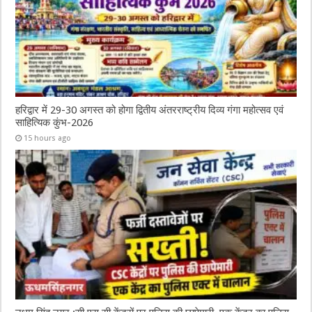
हरिद्वार में 29-30 अगस्त को होगा द्वितीय अंतरराष्ट्रीय दिव्य गंगा महोत्सव एवं
साहित्यिक कुंभ-2026
15 hours ago