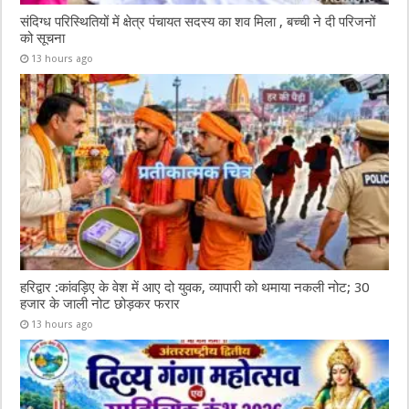
संदिग्ध परिस्थितियों में क्षेत्र पंचायत सदस्य का शव मिला , बच्ची ने दी परिजनों
को सूचना
13 hours ago
हरिद्वार :कांवड़िए के वेश में आए दो युवक, व्यापारी को थमाया नकली नोट; 30
हजार के जाली नोट छोड़कर फरार
13 hours ago