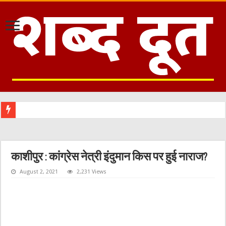
काशीपुर : कांग्रेस नेत्री इंदुमान किस पर हुई नाराज?
August 2, 2021
2,231 Views