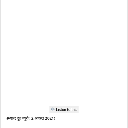
Listen to this
@शब्द दूत ब्यूरो( 2 अगस्त 2021)