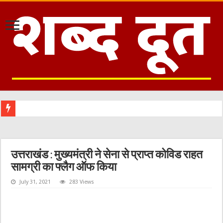
क
उत्तराखंड : मुख्यमंत्री ने सेना से प्राप्त कोविड राहत
सामग्री का फ्लैग ऑफ किया
July 31, 2021
283 Views