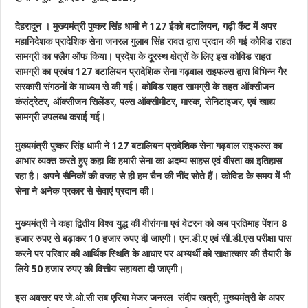
देहरादून । मुख्यमंत्री पुष्कर सिंह धामी ने 127 ईको बटालियन, गढ़ी कैंट में अपर
महानिदेशक प्रादेशिक सेना जनरल गुलाब सिंह रावत द्वारा प्रदान की गई कोविड राहत
सामग्री का फ्लैग ऑफ किया। प्रदेश के दूरस्थ क्षेत्रों के लिए इस कोविड राहत
सामग्री का प्रबंध 127 बटालियन प्रादेशिक सेना गढ़वाल राइफल्स द्वारा विभिन्न गैर
सरकारी संगठनों के माध्यम से की गई। कोविड राहत सामग्री के तहत ऑक्सीजन
कंसंट्रेटर, ऑक्सीजन सिलेंडर, पल्स ऑक्सीमीटर, मास्क, सेनिटाइजर, एवं खाद्य
सामग्री उपलब्ध कराई गई।
मुख्यमंत्री पुष्कर सिंह धामी ने 127 बटालियन प्रादेशिक सेना गढ़वाल राइफल्स का
आभार व्यक्त करते हुए कहा कि हमारी सेना का अदम्य साहस एवं वीरता का इतिहास
रहा है। अपने सैनिकों की वजह से ही हम चैन की नींद सोते हैं। कोविड के समय में भी
सेना ने अनेक प्रकार से सेवाएं प्रदान की।
मुख्यमंत्री ने कहा द्वितीय विश्व युद्ध की वीरांगना एवं वेटरन को अब प्रतिमाह पेंशन 8
हजार रुपए से बढ़ाकर 10 हजार रुपए दी जाएगी। एन.डी.ए एवं सी.डी.एस परीक्षा पास
करने पर परिवार की आर्थिक स्थिति के आधार पर अभ्यर्थी को साक्षात्कार की तैयारी के
लिये 50 हजार रुपए की वित्तीय सहायता दी जाएगी।
इस अवसर पर जे.ओ.सी सब एरिया मेजर जनरल संदीप खत्री, मुख्यमंत्री के अपर