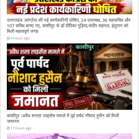
उत्तराखंड :कांग्रेस की नई कार्यकारिणी घोषित, 24 उपाध्यक्ष, 36 महासचिव और
107 सचिव बनाए गए, काशीपुर से डॉ दीपिका गुड़िया,संदीप सहगल, इंदुमान को
मिली महत्वपूर्ण जगह
4 hours ago
काशीपुर :अवैध शस्त्र लाइसेंस मामले में पूर्व पार्षद नौशाद हुसैन को मिली
जमानत
17 hours ago