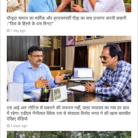
मौजूदा समाज का मार्मिक और ह्रदयस्पर्शी पीड़ा का सच उजागर करती कहानी
:”पिता के हिस्से के दस मिनट”
1 day ago
एस आई आर नोटिस से घबराने की जरूरत नहीं, पात्र मतदाता का नाम हर हाल
में रहेगा: एडीएम नैनीताल विवेक राय से संपादक विनोद भगत ने की खास बातचीत
देखिए वीडियो
3 days ago