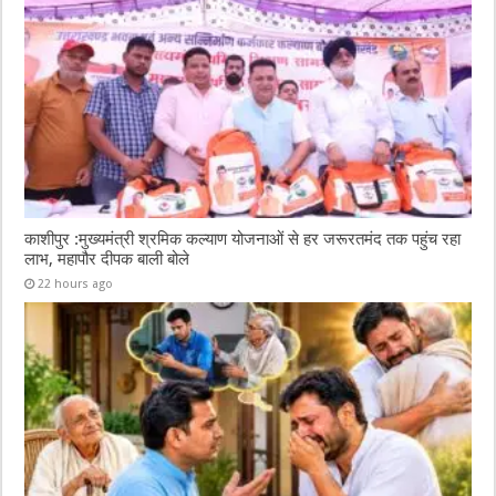
काशीपुर :मुख्यमंत्री श्रमिक कल्याण योजनाओं से हर जरूरतमंद तक पहुंच रहा
लाभ, महापौर दीपक बाली बोले
22 hours ago