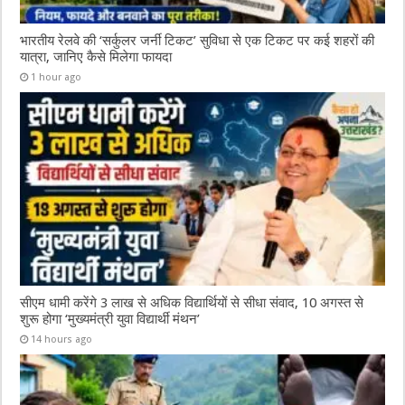
भारतीय रेलवे की ‘सर्कुलर जर्नी टिकट’ सुविधा से एक टिकट पर कई शहरों की
यात्रा, जानिए कैसे मिलेगा फायदा
1 hour ago
सीएम धामी करेंगे 3 लाख से अधिक विद्यार्थियों से सीधा संवाद, 10 अगस्त से
शुरू होगा ‘मुख्यमंत्री युवा विद्यार्थी मंथन’
14 hours ago