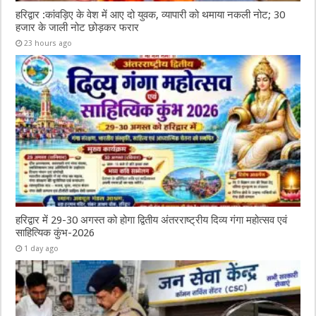
हरिद्वार :कांवड़िए के वेश में आए दो युवक, व्यापारी को थमाया नकली नोट; 30
हजार के जाली नोट छोड़कर फरार
23 hours ago
हरिद्वार में 29-30 अगस्त को होगा द्वितीय अंतरराष्ट्रीय दिव्य गंगा महोत्सव एवं
साहित्यिक कुंभ-2026
1 day ago