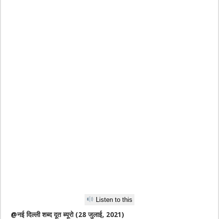
Listen to this
@नई दिल्ली शब्द दूत ब्यूरो (28 जुलाई, 2021)