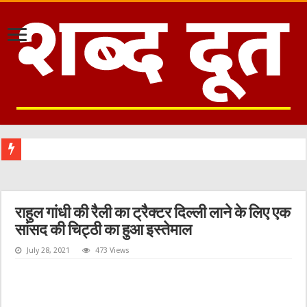
राहुल गांधी की रैली का ट्रैक्टर दिल्ली लाने के लिए एक
सांसद की चिट्ठी का हुआ इस्तेमाल
July 28, 2021
473 Views