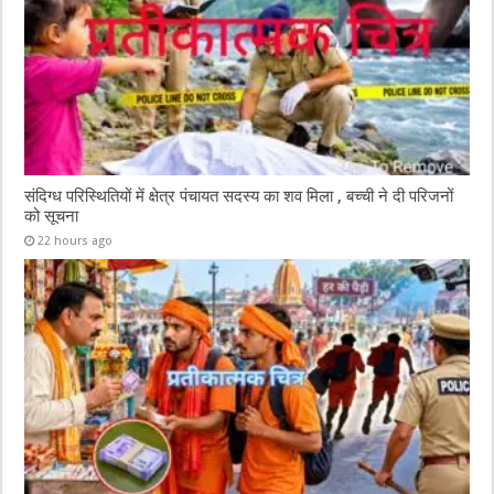
संदिग्ध परिस्थितियों में क्षेत्र पंचायत सदस्य का शव मिला , बच्ची ने दी परिजनों
को सूचना
22 hours ago