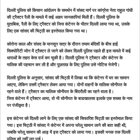
दिल्ली पुलिस को किसान आंदोलन के समर्थन में संसद मार्ग पर कांग्रेस नेता राहुल गांधी
की ट्रैक्टर रैली के मामले में कई अहम जानकारियां मिली हैं। दिल्ली पुलिस के
मुताबिक, रैली के लिए ट्रैक्टर को जिस कंटेनर के भीतर दिल्ली लाया गया था, उसके
लिए एक सांसद की चिट्ठी का इस्तेमाल किया गया था।
कोरोना काल और संसद के मानसून सत्र के दौरान तमाम बंदिशों के बीच हाई
सिक्योरिटी जोन में ट्रैक्टर ले जाने को लेकर दिल्ली पुलिस पहले ही इस मामले में कई
धाराओं के तहत केस दर्ज कर चुकी है। दिल्ली पुलिस ने ट्रैक्टर और कंटेनर के
मालिक की पहचान कर ली है और पूछताछ के लिए पुलिस उसे नोटिस भेजेगी।
दिल्ली पुलिस के अनुसार, सांसद की चिट्ठी में लिखा था कि कंटेनर में घर का सामान
आएगा, लेकिन उसमें ट्रैक्टर लेकर आया गया। दोनों वाहनों के मालिक सोनीपत के
रहने वाले हैं। ट्रैक्टर का मालिक सोनीपत के बिंदरौली का रहने वाला है।
जिस कंटेनर में ट्रैक्टर आया, वो भी सोनीपत के बाडखालसा इलाके एक शख्स के नाम
पर पंजीकृत है।
इस कंटेनर को दिल्ली लाने के लिए एक सांसद की सिफारिश चिट्ठी का इस्तेमाल किया
गया। इस चिट्ठी में सांसद ने कंटेनर में अपना घरेलू सामान लाने की बात कही थी,
जबकि घरेलू सामान की आड़ में इस ट्रैक्टर को लाया गया। इसकी भनक तक दिल्ली
पुलिस को नहीं लग पाई।