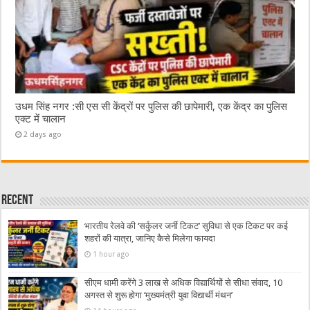
उधम सिंह नगर :सी एस सी केंद्रों पर पुलिस की छापेमारी, एक केंद्र का पुलिस
एक्ट में चालान
2 days ago
Recent
भारतीय रेलवे की ‘सर्कुलर जर्नी टिकट’ सुविधा से एक टिकट पर कई
शहरों की यात्रा, जानिए कैसे मिलेगा फायदा
1 hour ago
सीएम धामी करेंगे 3 लाख से अधिक विद्यार्थियों से सीधा संवाद, 10
अगस्त से शुरू होगा ‘मुख्यमंत्री युवा विद्यार्थी मंथन’