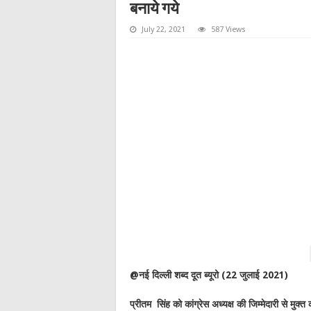
बनाये गये
July 22, 2021
587 Views
@नई दिल्ली शब्द दूत ब्यूरो (22 जुलाई 2021)
प्रीतम सिंह को कांग्रेस अध्यक्ष की जिम्मेदारी से मुक