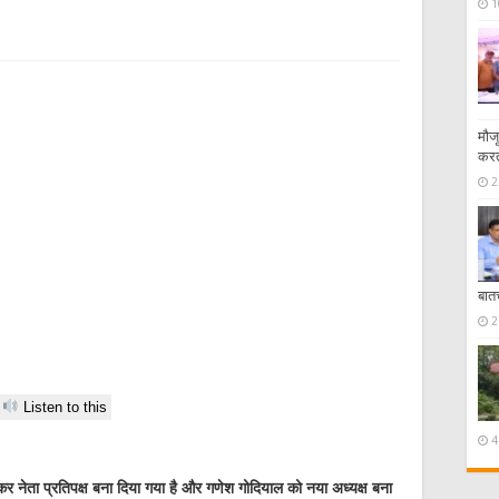
1
मौज
करत
2
बात
2
Listen to this
4
्त कर नेता प्रतिपक्ष बना दिया गया है और गणेश गोदियाल को नया अध्यक्ष बना