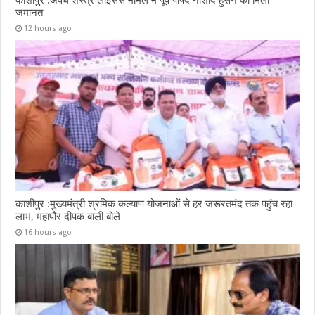
जमानत
12 hours ago
काशीपुर :मुख्यमंत्री श्रमिक कल्याण योजनाओं से हर जरूरतमंद तक पहुंच रहा
लाभ, महापौर दीपक बाली बोले
16 hours ago