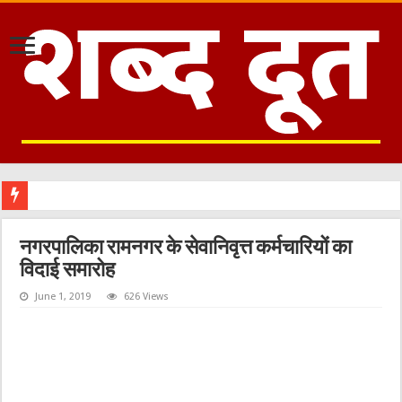
नगरपालिका रामनगर के सेवानिवृत्त कर्मचारियों का
विदाई समारोह
June 1, 2019
626 Views