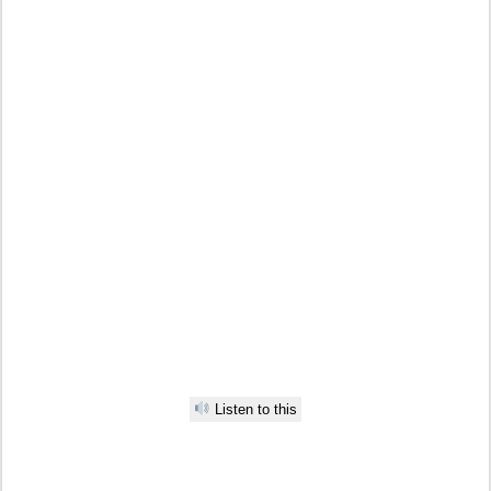
Listen to this