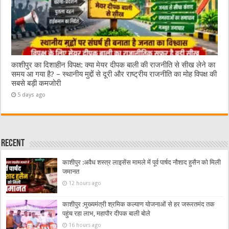
काशीपुर का दिशाहीन विपक्ष: क्या मेयर दीपक बाली की राजनीति से सीख लेने का
समय आ गया है? – स्थानीय मुद्दों से दूरी और राष्ट्रीय राजनीति का मोह विपक्ष की
सबसे बड़ी कमजोरी
5 days ago
Recent
काशीपुर :अवैध शस्त्र लाइसेंस मामले में पूर्व पार्षद नौशाद हुसैन को मिली
जमानत
12 hours ago
काशीपुर :मुख्यमंत्री श्रमिक कल्याण योजनाओं से हर जरूरतमंद तक
पहुंच रहा लाभ, महापौर दीपक बाली बोले
16 hours ago