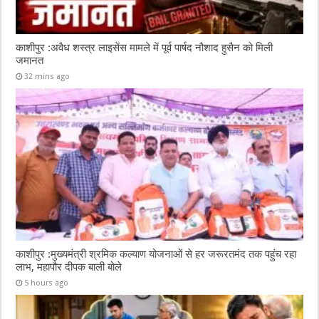
काशीपुर :अवैध शस्त्र लाइसेंस मामले में पूर्व पार्षद नौशाद हुसैन को मिली
जमानत
32 mins ago
काशीपुर :मुख्यमंत्री श्रमिक कल्याण योजनाओं से हर जरूरतमंद तक पहुंच रहा
लाभ, महापौर दीपक बाली बोले
5 hours ago