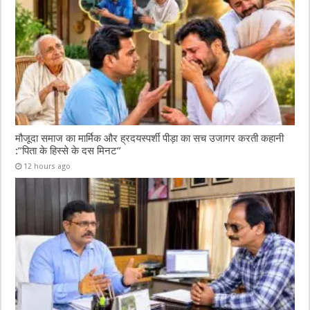
मौजूदा समाज का मार्मिक और ह्रदयस्पर्शी पीड़ा का सच उजागर करती कहानी
:”पिता के हिस्से के दस मिनट”
12 hours ago