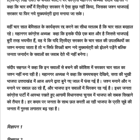
कहा कि चार वर्षों में त्रिवेंद्र सरकार ने ऐसा कुछ नहीं किया, जिसका जश्न भाजपाई
सरकार या फिर नये मुख्यमंत्री द्वारा मनाया जा सके।
वहीं चार साल बेमिसाल के कार्यक्रम रद्द करने का सीधा मतलब है कि चार साल बदहाल
रहे। महानगर कांग्रेस अध्यक्ष कहा कि इसके पीछे एक बात और है जिससे भाजपाई
बुरी तरह भयभीत हैं, वह ये कि यदि त्रिवेंद्र सरकार के चार साल की उपलब्धियों का
जश्न मनाया जाता है तो न सिर्फ विपक्षी बाण नये मुख्यमंत्री को झेलने पड़ेंगे बल्कि
जनता जनार्दन के सवालों का जवाब देते भी नहीं बनेगा।
संदीप सहगल ने कहा कि इन सवालों से बचने की कोशिश में सरकार चार साल का
जश्न नहीं मना रही है। महानगर अध्यक्ष ने कहा कि समयचक्र देखिये, सत्ता की भूखी
भाजपा उत्तराखंड में आज अपने द्वारा बुने गए जाल में फंस गई है। जश्न मनाने और न
मनाने पर सवाल उठ रहे हैं, और भाजपा इन सवालों में घिरकर रह गई है। इधर जनता
कांग्रेस पार्टी में आस्था रखते हुए आगामी विधानसभा चुनाव में भाजपा को सबक सिखाने
को तैयार है। हर कदम पर जनता के साथ छल करती आ रही भाजपा के प्रति सूबे की
जनता में गुस्सा लगातार बढ़ रहा है।
विज्ञापन 1
विज्ञापन 2