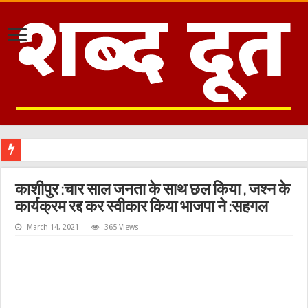
काशीपुर :चार साल जनता के साथ छल किया , जश्न के
कार्यक्रम रद्द कर स्वीकार किया भाजपा ने :सहगल
March 14, 2021
365 Views