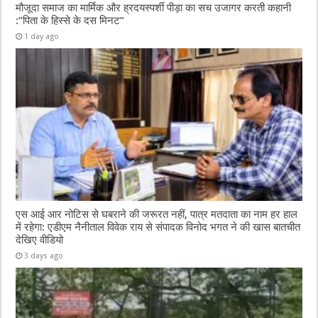
मौजूदा समाज का मार्मिक और ह्रदयस्पर्शी पीड़ा का सच उजागर करती कहानी
:”पिता के हिस्से के दस मिनट”
1 day ago
एस आई आर नोटिस से घबराने की जरूरत नहीं, पात्र मतदाता का नाम हर हाल
में रहेगा: एडीएम नैनीताल विवेक राय से संपादक विनोद भगत ने की खास बातचीत
देखिए वीडियो
3 days ago