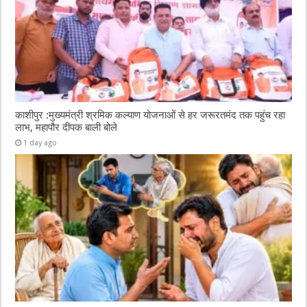
काशीपुर :मुख्यमंत्री श्रमिक कल्याण योजनाओं से हर जरूरतमंद तक पहुंच रहा
लाभ, महापौर दीपक बाली बोले
1 day ago