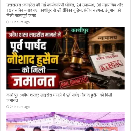
उत्तराखंड :कांग्रेस की नई कार्यकारिणी घोषित, 24 उपाध्यक्ष, 36 महासचिव और
107 सचिव बनाए गए, काशीपुर से डॉ दीपिका गुड़िया,संदीप सहगल, इंदुमान को
मिली महत्वपूर्ण जगह
11 hours ago
काशीपुर :अवैध शस्त्र लाइसेंस मामले में पूर्व पार्षद नौशाद हुसैन को मिली
जमानत
24 hours ago