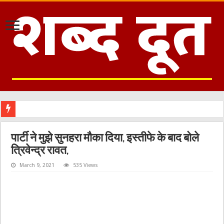
पार्टी ने मुझे सुनहरा मौका दिया, इस्तीफे के बाद बोले
त्रिवेन्द्र रावत,
March 9, 2021
535 Views