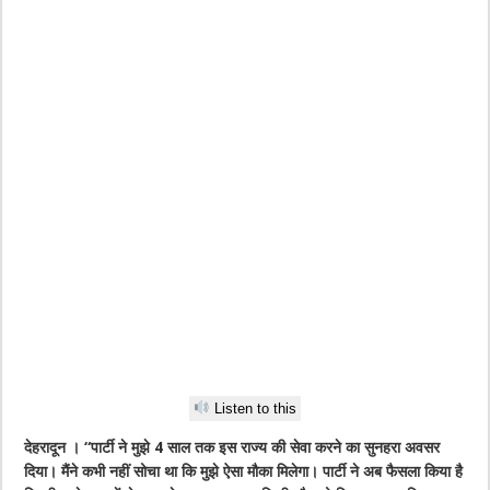
Listen to this
देहरादून । “पार्टी ने मुझे 4 साल तक इस राज्य की सेवा करने का सुनहरा अवसर
दिया। मैंने कभी नहीं सोचा था कि मुझे ऐसा मौका मिलेगा। पार्टी ने अब फैसला किया है