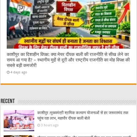
काशीपुर का दिशाहीन विपक्ष: क्या मेयर दीपक बाली की राजनीति से सीख लेने का
समय आ गया है? – स्थानीय मुद्दों से दूरी और राष्ट्रीय राजनीति का मोह विपक्ष की
सबसे बड़ी कमजोरी
4 days ago
Recent
काशीपुर :मुख्यमंत्री श्रमिक कल्याण योजनाओं से हर जरूरतमंद तक
पहुंच रहा लाभ, महापौर दीपक बाली बोले
3 hours ago