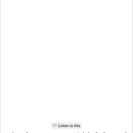
Listen to this