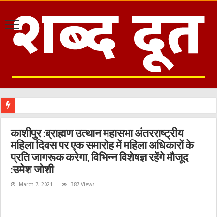
काशीपुर :ब्राह्मण उत्थान महासभा अंतरराष्ट्रीय
महिला दिवस पर एक समारोह में महिला अधिकारों के
प्रति जागरूक करेगा, विभिन्न विशेषज्ञ रहेंगे मौजूद
:उमेश जोशी
March 7, 2021
387 Views