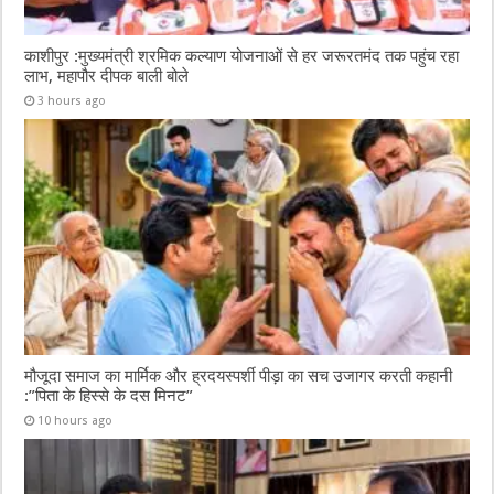
काशीपुर :मुख्यमंत्री श्रमिक कल्याण योजनाओं से हर जरूरतमंद तक पहुंच रहा
लाभ, महापौर दीपक बाली बोले
3 hours ago
मौजूदा समाज का मार्मिक और ह्रदयस्पर्शी पीड़ा का सच उजागर करती कहानी
:”पिता के हिस्से के दस मिनट”
10 hours ago