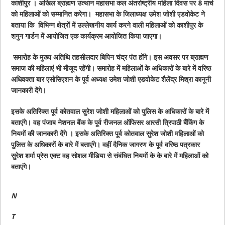
काशीपुर । अखिल ब्राह्मण उत्थान महासभा कल अंतर्राष्ट्रीय महिला दिवस पर 8 मार्च
को महिलाओं को सम्मानित करेगा। महासभा के जिलाध्यक्ष उमेश जोशी एडवोकेट ने
बताया कि विभिन्न क्षेत्रों में उल्लेखनीय कार्य करने वाली महिलाओं को काशीपुर के
शगुन गार्डन में आयोजित एक कार्यक्रम आयोजित किया जाएगा।
समारोह के मुख्य अतिथि तहसीलदार बिपिन चंद्र पंत होंगे। इस अवसर पर ब्राह्मण
समाज की महिलाएं भी मौजूद रहेंगी। समारोह में महिलाओं के अधिकारों के बारे में वरिष्ठ
अधिवक्ता बार एसोसिएशन के पूर्व अध्यक्ष उमेश जोशी एडवोकेट शैलेंद्र मिश्रा कानूनी
जानकारी देंगे।
इसके अतिरिक्त पूर्व कोतवाल सुरेश जोशी महिलाओं को पुलिस के अधिकारों के बारे में
बताएंगे। वह पंजाब नेशनल बैंक के पूर्व रीजनल ऑफिसर आरसी त्रिपाठी बैंकिंग के
नियमों की जानकारी देंगे । इसके अतिरिक्त पूर्व कोतवाल सुरेश जोशी महिलाओं को
पुलिस के अधिकारों के बारे में बताएंगे। वहीं दैनिक जागरण के पूर्व वरिष्ठ पत्रकार
सुरेश शर्मा प्रेस एक्ट वह सोशल मीडिया से संबंधित नियमों के के बारे में महिलाओं को
बताएंगे।
N
T