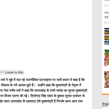
3
भार
कई 
6
Listen to this
ष वर्मा ने सूबे में चल रहे राजनीतिक घटनाक्रम पर जारी बयान में कहा है कि
 ने विकास के नये आयाम छुये हैं। उन्होंने कहा कि मुख्यमंत्री के नेतृत्व में
नेता मनीष वर्मा ने कहा कि उत्तराखंड के पांचो सासंद का चुनाव मुख्यमंत्री
ीटों पर विजय प्राप्त की गई। त्रिवेन्द्र सिंह रावत के कुशल चुनाव प्रबंधन से
 सिंह रावत उत्तराखंड के एकमात्र ऐसे मुख्यमंत्री हैं जिनके ऊपर आज तक
टेक