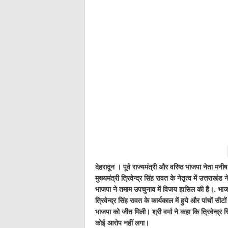
देहरादून । पूर्व राज्यमंत्री और वरिष्ठ भाजपा नेता मनी
मुख्यमंत्री त्रिवेन्द्र सिंह रावत के नेतृत्व में उत्तराखंड
भाजपा ने तमाम उपचुनाव में विजय हासिल की है।. भाजपा 
त्रिवेन्द्र सिंह रावत के कार्यकाल में हुये और पांचों स
भाजपा को जीत मिली। श्री वर्मा ने कहा कि त्रिवेन्द्र
कोई आरोप नहीं लगा।