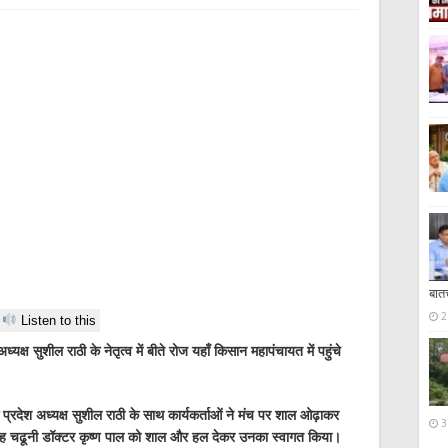
बात
2
Listen to this
्यक्ष सुशील राठी के नेतृत्व में बीते रोज यहाँ किसान महापंचायत में पहुंचे
 प्रदेश अध्यक्ष सुशील राठी के साथ कार्यकर्ताओं ने मंच पर शाल ओढ़ाकर
3
सिंह चढूनी डॉक्टर कृष्ण पाल को शाल और हल देकर उनका स्वागत किया।