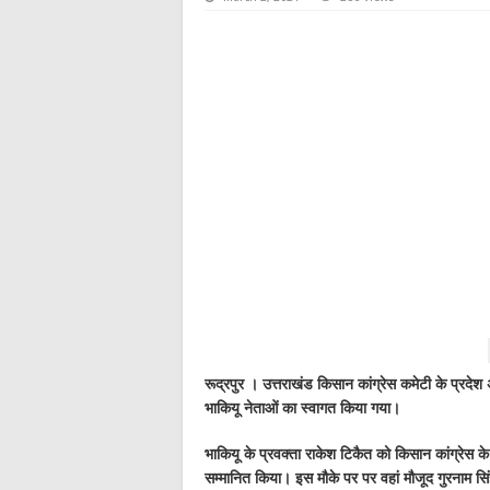
रूद्रपुर । उत्तराखंड किसान कांग्रेस कमेटी के प्रदेश अध
भाकियू नेताओं का स्वागत किया गया।
भाकियू के प्रवक्ता राकेश टिकैत को किसान कांग्रेस के
सम्मानित किया। इस मौके पर पर वहां मौजूद गुरनाम 