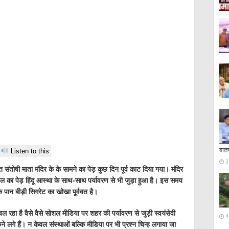
बात
Listen to this
3
तोषी माता मंदिर के के सामने का पेड़ कुछ दिन पूर्व काट दिया गया। मंदिर
पल का पेड़ हिंदू आस्था के साथ-साथ पर्यावरण से भी जुड़ा हुआ है। इस समय
कि पान बीड़ी सिगरेट का खोखा पूर्ववत है।
ल रहा है वैसे वैसे सोशल मीडिया पर शहर की पर्यावरण से जुड़ी स्वयंसेवी
4
ने लगे हैं। न केवल संस्थाओं बल्कि मीडिया पर भी प्रश्न चिन्ह लगाया जा