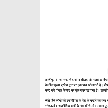
काशीपुर । रामनगर रोड चीमा चौराहा के नजदीक स्थित सं
के ठीक मुख्य प्रवेश द्वार पर एक पान खोखा भी है। पी
काटे गये पीपल के पेड़ का ठूंठ मात्र रह गया है। हालां
जैसे जैसे लोगों को इस पीपल के पेड़ के कटने का पता च
संस्थाओं व राजनैतिक दलों के नेताओं से लोग सवाल पूछ