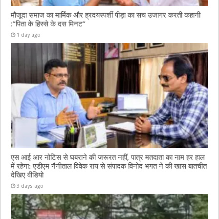
मौजूदा समाज का मार्मिक और ह्रदयस्पर्शी पीड़ा का सच उजागर करती कहानी
:”पिता के हिस्से के दस मिनट”
1 day ago
एस आई आर नोटिस से घबराने की जरूरत नहीं, पात्र मतदाता का नाम हर हाल
में रहेगा: एडीएम नैनीताल विवेक राय से संपादक विनोद भगत ने की खास बातचीत
देखिए वीडियो
3 days ago