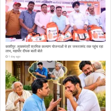
काशीपुर :मुख्यमंत्री श्रमिक कल्याण योजनाओं से हर जरूरतमंद तक पहुंच रहा
लाभ, महापौर दीपक बाली बोले
1 day ago