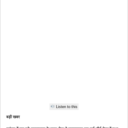
Listen to this
बड़ी खबर