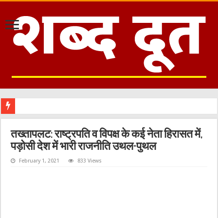
तख्तापलट: राष्ट्रपति व विपक्ष के कई नेता हिरासत में,
पड़ोसी देश में भारी राजनीति उथल-पुथल
February 1, 2021
833 Views