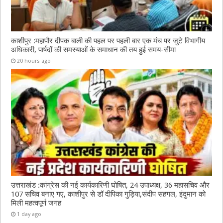
काशीपुर :महापौर दीपक बाली की पहल पर पहली बार एक मंच पर जुटे विभागीय
अधिकारी, पार्षदों की समस्याओं के समाधान की तय हुई समय-सीमा
20 hours ago
उत्तराखंड :कांग्रेस की नई कार्यकारिणी घोषित, 24 उपाध्यक्ष, 36 महासचिव और
107 सचिव बनाए गए, काशीपुर से डॉ दीपिका गुड़िया,संदीप सहगल, इंदुमान को
मिली महत्वपूर्ण जगह
1 day ago