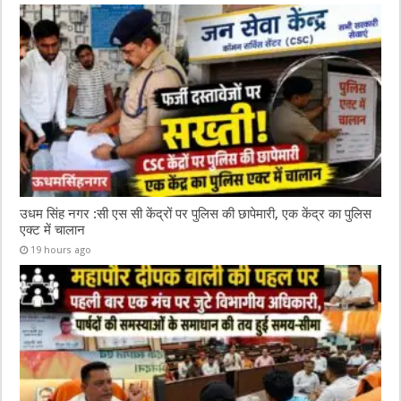
उधम सिंह नगर :सी एस सी केंद्रों पर पुलिस की छापेमारी, एक केंद्र का पुलिस
एक्ट में चालान
19 hours ago