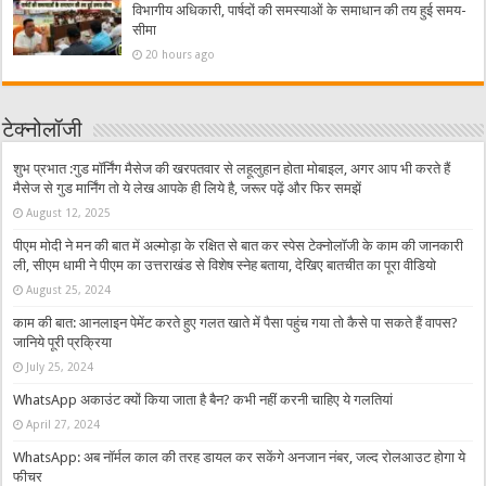
विभागीय अधिकारी, पार्षदों की समस्याओं के समाधान की तय हुई समय-
सीमा
20 hours ago
टेक्नोलॉजी
शुभ प्रभात :गुड मॉर्निंग मैसेज की खरपतवार से लहूलुहान होता मोबाइल, अगर आप भी करते हैं
मैसेज से गुड मार्निंग तो ये लेख आपके ही लिये है, जरूर पढ़ें और फिर समझें
August 12, 2025
पीएम मोदी ने मन की बात में अल्मोड़ा के रक्षित से बात कर स्पेस टेक्नोलॉजी के काम की जानकारी
ली, सीएम धामी ने पीएम का उत्तराखंड से विशेष स्नेह बताया, देखिए बातचीत का पूरा वीडियो
August 25, 2024
काम की बात: आनलाइन पेमेंट करते हुए गलत खाते में पैसा पहुंच गया तो कैसे पा सकते हैं वापस?
जानिये पूरी प्रक्रिया
July 25, 2024
WhatsApp अकाउंट क्यों किया जाता है बैन? कभी नहीं करनी चाहिए ये गलतियां
April 27, 2024
WhatsApp: अब नॉर्मल काल की तरह डायल कर सकेंगे अनजान नंबर, जल्द रोलआउट होगा ये
फीचर