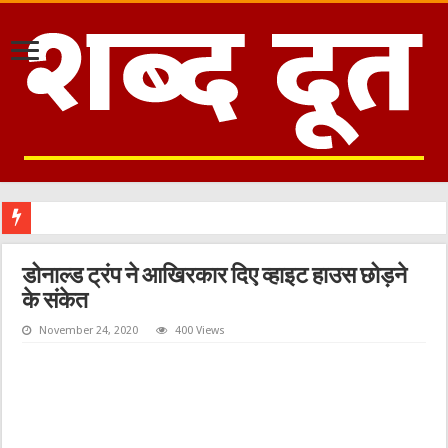
डोनाल्ड ट्रंप ने आखिरकार दिए व्हाइट हाउस छोड़ने
के संकेत
November 24, 2020
400 Views