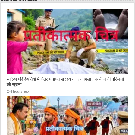
o
p
k
संदिग्ध परिस्थितियों में क्षेत्र पंचायत सदस्य का शव मिला , बच्ची ने दी परिजनों
को सूचना
4 hours ago