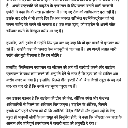
हैं। अगले राष्ट्रपति जो बाइडेन के प्रशासन के लिए रास्ता बनाने वाली सरकारी
एजेंसी ने कहा कि वो सत्ता हस्तांतरण में लगाए गए रोक को आखिरकार हटा रही है।
इसके बाद ट्रंप ने भी इशारे दिए कि अब जनरल सर्विसेज़ एडमिनिस्ट्रेशन को ‘वो
करना चाहिए जो करने की जरूरत है।’ इस तरह ट्रंप, जो बाइडेन से अपनी जीत
स्वीकार करने के बिल्कुल करीब आ गए हैं।
हालांकि, उसी ट्वीट में उन्होंने फिर एक बार यह कहा कि वो हार मानने से इनकार कर
रहे हैं। उन्होंने कहा कि ‘हमारा केस मजबूती से चल रहा है। हम अच्छी लड़ाई जारी
रखेंगे और मुझे विश्वास है कि हम जीतेंगे।’
हालांकि, रिपब्लिकन प्रशासन का जीएसए को आगे की कार्रवाई करने और बाइडेन
प्रशासन के साथ काम करने की अनुमति देने से साफ है कि ट्रंप को भी आखिर अंत
करीब नजर आ गया है। हालांकि, पिछले तीन हफ्तों से वो बिना किसी सबूत के यह दावे
बार-बार कर रहे हैं कि उनसे यह चुनाव ‘चुराए गए हैं।’
अब इसका मतलब है कि बाइडेन की टीम को फंड, ऑफिस स्पेस और फेडरल
अधिकारियों से मिलने का अधिकार मिल जाएगा। बाइडेन के ऑफिस, जिसने
इसके घंटों पहले घोषणा की थी कि अमेरिकी विदेश नीतियों और सुरक्षा पदों के लिए
बहुत ही अनुभवी लोगों के एक समूह की नियुक्ति होगी, ने कहा कि ‘जीएसए अब सत्ता के
आसान और शांतिपूर्ण हस्तांतरण में जरूरी मदद की अनुमति दे देगा।’