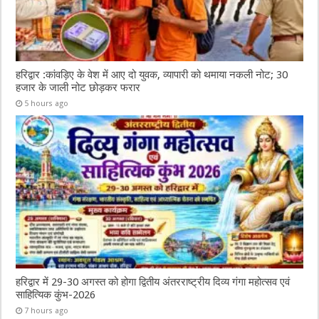
हरिद्वार :कांवड़िए के वेश में आए दो युवक, व्यापारी को थमाया नकली नोट; 30
हजार के जाली नोट छोड़कर फरार
5 hours ago
हरिद्वार में 29-30 अगस्त को होगा द्वितीय अंतरराष्ट्रीय दिव्य गंगा महोत्सव एवं
साहित्यिक कुंभ-2026
7 hours ago