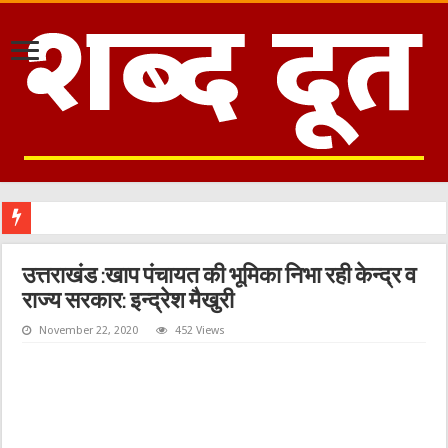
उत्तराखंड :खाप पंचायत की भूमिका निभा रही केन्द्र व
राज्य सरकार: इन्द्रेश मैखुरी
November 22, 2020
452 Views