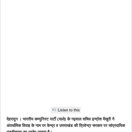
Listen to this
देहरादून । भारतीय कम्युनिस्ट पार्टी (माले) के गढ़वाल सचिव इन्द्रेश मैखुरी ने
अंतर्धामिक विवाह के नाम पर केन्द्र व उत्तराखंड की त्रिवेन्द्र सरकार पर सांप्रदायिक
ध्रुवीकरण का आरोप लगाया है।