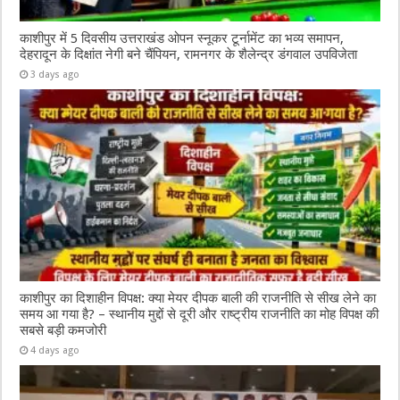
काशीपुर में 5 दिवसीय उत्तराखंड ओपन स्नूकर टूर्नामेंट का भव्य समापन,
देहरादून के दिक्षांत नेगी बने चैंपियन, रामनगर के शैलेन्द्र डंगवाल उपविजेता
3 days ago
काशीपुर का दिशाहीन विपक्ष: क्या मेयर दीपक बाली की राजनीति से सीख लेने का
समय आ गया है? – स्थानीय मुद्दों से दूरी और राष्ट्रीय राजनीति का मोह विपक्ष की
सबसे बड़ी कमजोरी
4 days ago