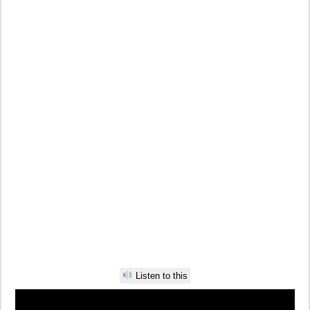
Listen to this