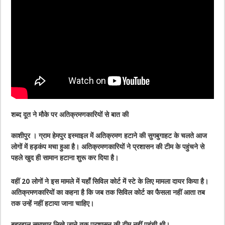
शब्द दूत ने मौके पर अतिक्रमणकारियों से बात की
काशीपुर । ग्राम हेमपुर इस्माइल में अतिक्रमण हटाने की सुगबुगाहट के चलते आज
लोगों में हड़कंप मचा हुआ है। अतिक्रमणकारियों ने प्रशासन की टीम के पहुंचने से
पहले खुद ही सामान हटाना शुरू कर दिया है।
वहीं 20 लोगों ने इस मामले में यहाँ सिविल कोर्ट में स्टे के लिए मामला दायर किया है।
अतिक्रमणकारियों का कहना है कि जब तक सिविल कोर्ट का फैसला नहीं आता तब
तक उन्हें नहीं हटाया जाना चाहिए।
बहरहाल समाचार लिखे जाने तक प्रशासन की टीम नहीं पहुंची थी।