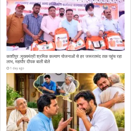
काशीपुर :मुख्यमंत्री श्रमिक कल्याण योजनाओं से हर जरूरतमंद तक पहुंच रहा
लाभ, महापौर दीपक बाली बोले
1 day ago