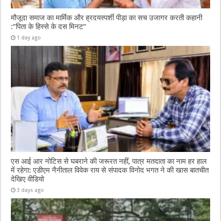
मौजूदा समाज का मार्मिक और ह्रदयस्पर्शी पीड़ा का सच उजागर करती कहानी
:”पिता के हिस्से के दस मिनट”
1 day ago
एस आई आर नोटिस से घबराने की जरूरत नहीं, पात्र मतदाता का नाम हर हाल
में रहेगा: एडीएम नैनीताल विवेक राय से संपादक विनोद भगत ने की खास बातचीत
देखिए वीडियो
3 days ago