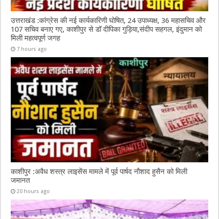
उत्तराखंड :कांग्रेस की नई कार्यकारिणी घोषित, 24 उपाध्यक्ष, 36 महासचिव और
107 सचिव बनाए गए, काशीपुर से डॉ दीपिका गुड़िया,संदीप सहगल, इंदुमान को
मिली महत्वपूर्ण जगह
7 hours ago
काशीपुर :अवैध शस्त्र लाइसेंस मामले में पूर्व पार्षद नौशाद हुसैन को मिली
जमानत
20 hours ago