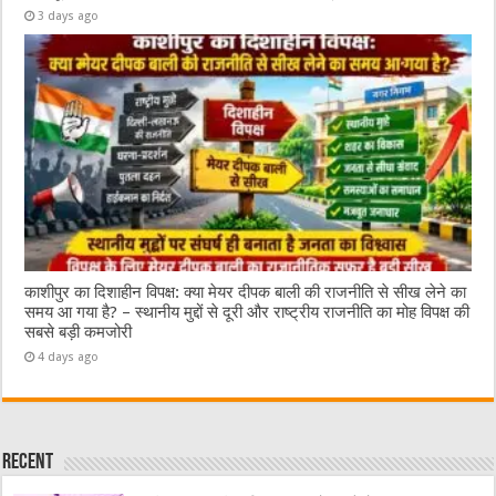
3 days ago
काशीपुर का दिशाहीन विपक्ष: क्या मेयर दीपक बाली की राजनीति से सीख लेने का
समय आ गया है? – स्थानीय मुद्दों से दूरी और राष्ट्रीय राजनीति का मोह विपक्ष की
सबसे बड़ी कमजोरी
4 days ago
Recent