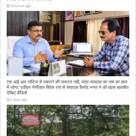
10 hours ago
एस आई आर नोटिस से घबराने की जरूरत नहीं, पात्र मतदाता का नाम हर हाल
में रहेगा: एडीएम नैनीताल विवेक राय से संपादक विनोद भगत ने की खास बातचीत
देखिए वीडियो
2 days ago