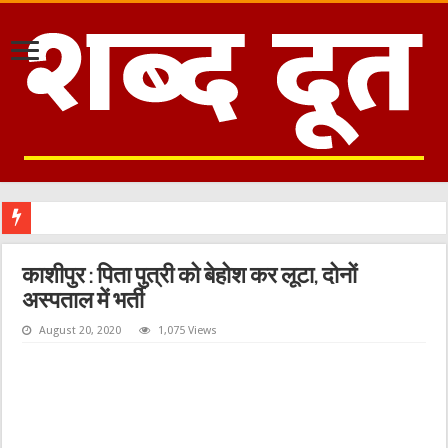
काशीपुर : पिता पुत्री को बेहोश कर लूटा, दोनों
अस्पताल में भर्ती
August 20, 2020
1,075 Views