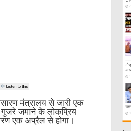
7
मौज
करत
1
Listen to this
्रसारण मंत्रालय से जारी एक
बात
कि गुजरे जमाने के लोकप्रिय
3
सारण एक अप्रैल से होगा।