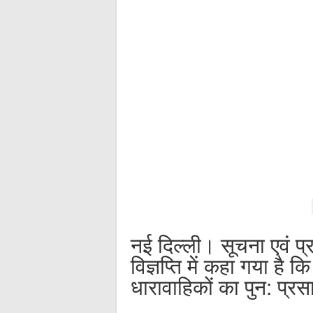
नई दिल्ली। सूचना एवं प
विज्ञप्ति में कहा गया है 
धारावाहिकों का पुन: प्र