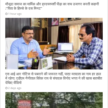
मौजूदा समाज का मार्मिक और ह्रदयस्पर्शी पीड़ा का सच उजागर करती कहानी
:”पिता के हिस्से के दस मिनट”
1 hour ago
एस आई आर नोटिस से घबराने की जरूरत नहीं, पात्र मतदाता का नाम हर हाल
में रहेगा: एडीएम नैनीताल विवेक राय से संपादक विनोद भगत ने की खास बातचीत
देखिए वीडियो
2 days ago