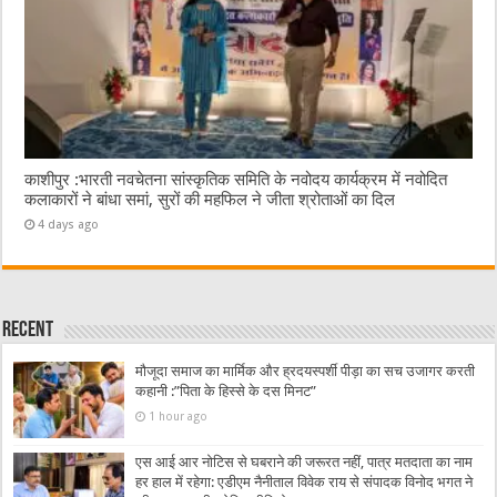
काशीपुर :भारती नवचेतना सांस्कृतिक समिति के नवोदय कार्यक्रम में नवोदित
कलाकारों ने बांधा समां, सुरों की महफिल ने जीता श्रोताओं का दिल
4 days ago
Recent
मौजूदा समाज का मार्मिक और ह्रदयस्पर्शी पीड़ा का सच उजागर करती
कहानी :”पिता के हिस्से के दस मिनट”
1 hour ago
एस आई आर नोटिस से घबराने की जरूरत नहीं, पात्र मतदाता का नाम
हर हाल में रहेगा: एडीएम नैनीताल विवेक राय से संपादक विनोद भगत ने