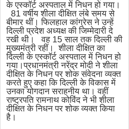
के एस्कॉर्ट अस्पताल में निधन हो गया।
81 वर्षीय शीला दीक्षित लंबे समय से
बीमार थीं। फिलहाल कांग्रेस ने उन्हें
दिल्ली प्रदेश अध्यक्ष की जिम्मेदारी दे
रखी थी। वह 15 साल तक दिल्ली की
मुख्यमंत्री रहीं। शीला दीक्षित का
दिल्ली के एस्कॉर्ट अस्पताल में निधन हो
गया।प्रधानमंत्री नरेंद्र मोदी ने शीला
दीक्षित के निधन पर शोक संवेदना व्यक्त
करते हुए कहा कि दिल्ली के विकास में
उनका योगदान सराहनीय था। वहीं
राष्ट्रपति रामनाथ कोविंद ने भी शीला
दीक्षित के निधन पर शोक व्यक्त किया
है।