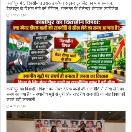
काशीपुर में 5 दिवसीय उत्तराखंड ओपन स्नूकर टूर्नामेंट का भव्य समापन,
देहरादून के दिक्षांत नेगी बने चैंपियन, रामनगर के शैलेन्द्र डंगवाल उपविजेता
3 days ago
काशीपुर का दिशाहीन विपक्ष: क्या मेयर दीपक बाली की राजनीति से सीख लेने का
समय आ गया है? – स्थानीय मुद्दों से दूरी और राष्ट्रीय राजनीति का मोह विपक्ष की
सबसे बड़ी कमजोरी
4 days ago