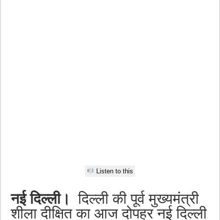
Listen to this
नई दिल्ली।
दिल्ली की पूर्व मुख्यमंत्री
शीला दीक्षित का आज दोपहर नई दिल्ली