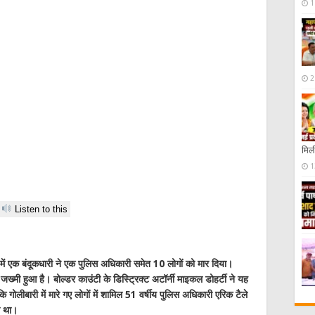
1
2
मिली
1
Listen to this
 में एक बंदूकधारी ने एक पुलिस अधिकारी समेत 10 लोगों को मार दिया।
ं जख्मी हुआ है। बोल्डर काउंटी के डिस्ट्रिक्ट अटॉर्नी माइकल डोहर्टी ने यह
ि गोलीबारी में मारे गए लोगों में शामिल 51 वर्षीय पुलिस अधिकारी एरिक टैले
ा था।