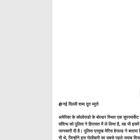
@नई दिल्ली शब्द दूत ब्यूरो
अमेरिका के कोलोराडो के बोल्डर स्थित एक सुपरमार्केट
संदिग्ध को पुलिस ने हिरासत में ले लिया है, वह भी इसमे
जानकारी दी है। पुलिस प्रमुख मेरिस हेराल्ड ने बताया क
भी थे, जिन्होंने इस गोलीबारी का सबसे पहले जवाब दिय