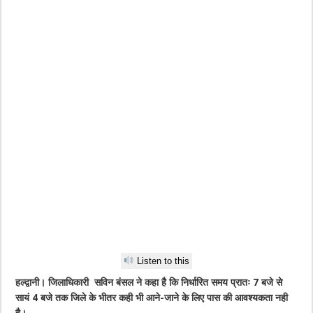
Listen to this
हल्द्वानी। जिलाधिकारी सविन बंसल ने कहा है कि निर्धारित समय प्रातः 7 बजे से
सायं 4 बजे तक जिले के भीतर कही भी आने-जाने के लिए पास की आवश्यकता नही
है।