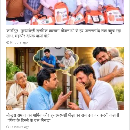
काशीपुर :मुख्यमंत्री श्रमिक कल्याण योजनाओं से हर जरूरतमंद तक पहुंच रहा
लाभ, महापौर दीपक बाली बोले
6 hours ago
मौजूदा समाज का मार्मिक और ह्रदयस्पर्शी पीड़ा का सच उजागर करती कहानी
:”पिता के हिस्से के दस मिनट”
13 hours ago