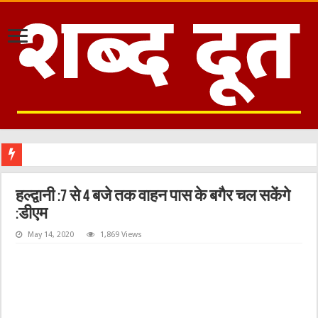
हल्द्वानी :7 से 4 बजे तक वाहन पास के बगैर चल सकेंगे
:डीएम
May 14, 2020
1,869 Views