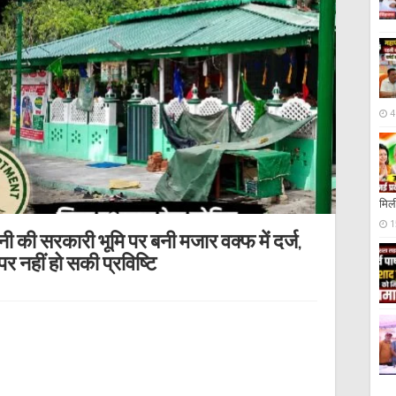
4
मिली
1
ी की सरकारी भूमि पर बनी मजार वक्फ में दर्ज,
पर नहीं हो सकी प्रविष्टि