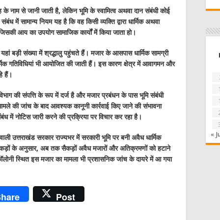
 के नाम से जानी जाती है, लेकिन भूमि के स्वामित्व अथवा दान संबंधी कोई
संबंध में सामान्य नियम यह है कि वह किसी व्यक्ति द्वारा धार्मिक अथवा
ो, जिसकी आय का उपयोग सामाजिक कार्यों में किया जाता हो।
 यहां बड़ी संख्या में श्रद्धालु पहुंचते हैं। मजार के आसपास धार्मिक सामग्री
ार्मिक गतिविधियां भी आयोजित की जाती हैं। इस कारण क्षेत्र में आवागमन और
 हैं।
 विभाग की संपत्ति के रूप में दर्ज है और मजार प्रबंधन के पास भूमि संबंधी
रा मामले की जांच के बाद आवश्यक कानूनी कार्रवाई किए जाने की संभावना
ंध में नोटिस जारी करने की प्रक्रिया पर विचार कर रहा है।
« J
्व वाली उत्तराखंड सरकार राज्यभर में सरकारी भूमि पर बनी अवैध धार्मिक
कड़ों के अनुसार, अब तक सैकड़ों अवैध मजारों और अतिक्रमणों को हटाने
 कॉलोनी स्थित इस मजार का मामला भी प्रशासनिक जांच के दायरे में आ गया
hare
Post