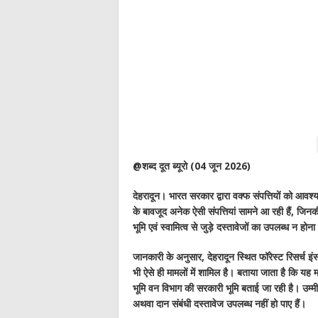
@शब्द दूत ब्यूरो (04 जून 2026)
देहरादून। भारत सरकार द्वारा वक्फ संपत्तियों को आवश्
के बावजूद अनेक ऐसी संपत्तियां सामने आ रही हैं, जिन
भूमि एवं स्वामित्व से जुड़े दस्तावेजों का उपलब्ध न होन
जानकारी के अनुसार, देहरादून स्थित फॉरेस्ट रिसर्च इंस
भी ऐसे ही मामलों में शामिल है। बताया जाता है कि यह 
भूमि वन विभाग की सरकारी भूमि बताई जा रही है। उम्मीद 
अथवा दान संबंधी दस्तावेज उपलब्ध नहीं हो पाए हैं।