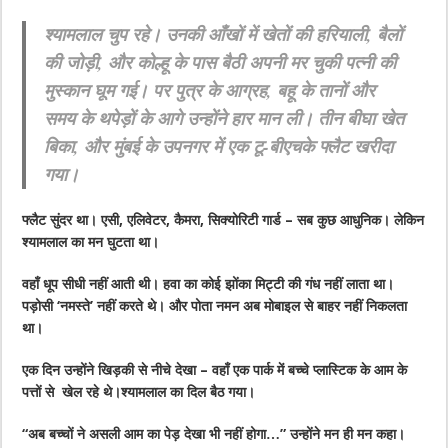
श्यामलाल चुप रहे। उनकी आँखों में खेतों की हरियाली, बैलों
की जोड़ी, और कोल्हू के पास बैठी अपनी मर चुकी पत्नी की
मुस्कान घूम गई। पर पुत्र के आग्रह, बहू के तानों और
समय के थपेड़ों के आगे उन्होंने हार मान ली। तीन बीघा खेत
बिका, और मुंबई के उपनगर में एक टू-बीएचके फ्लैट खरीदा
गया।
फ्लैट सुंदर था। एसी, एलिवेटर, कैमरा, सिक्योरिटी गार्ड – सब कुछ आधुनिक। लेकिन
श्यामलाल का मन घुटता था।
वहाँ धूप सीधी नहीं आती थी। हवा का कोई झोंका मिट्टी की गंध नहीं लाता था।
पड़ोसी ‘नमस्ते’ नहीं करते थे। और पोता नमन अब मोबाइल से बाहर नहीं निकलता
था।
एक दिन उन्होंने खिड़की से नीचे देखा – वहाँ एक पार्क में बच्चे प्लास्टिक के आम के
पत्तों से खेल रहे थे।श्यामलाल का दिल बैठ गया।
“अब बच्चों ने असली आम का पेड़ देखा भी नहीं होगा…” उन्होंने मन ही मन कहा।