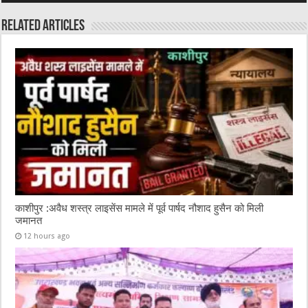
Related Articles
काशीपुर :अवैध शस्त्र लाइसेंस मामले में पूर्व पार्षद नौशाद हुसैन को मिली
जमानत
12 hours ago