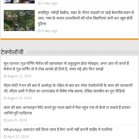
3 days ago
काशीपुर: नशेड़ी बेखौफ, शहर के भीतर सड़कों पर खड़े बेतरतीब वाहन से
जाम, गश्त के बजाय उपलब्धियों की प्रेस विज्ञप्तियां जारी कर खुश होती
पुलिस
4 days ago
टेक्नोलॉजी
शुभ प्रभात :गुड मॉर्निंग मैसेज की खरपतवार से लहूलुहान होता मोबाइल, अगर आप भी करते हैं
मैसेज से गुड मार्निंग तो ये लेख आपके ही लिये है, जरूर पढ़ें और फिर समझें
August 12, 2025
पीएम मोदी ने मन की बात में अल्मोड़ा के रक्षित से बात कर स्पेस टेक्नोलॉजी के काम की जानकारी
ली, सीएम धामी ने पीएम का उत्तराखंड से विशेष स्नेह बताया, देखिए बातचीत का पूरा वीडियो
August 25, 2024
काम की बात: आनलाइन पेमेंट करते हुए गलत खाते में पैसा पहुंच गया तो कैसे पा सकते हैं वापस?
जानिये पूरी प्रक्रिया
July 25, 2024
WhatsApp अकाउंट क्यों किया जाता है बैन? कभी नहीं करनी चाहिए ये गलतियां
April 27, 2024