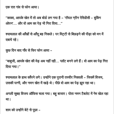
एक रात गांव से फोन आया।
“काका, आपके खेत में तो अब बोर्ड लग गया है – ‘रॉयल ग्रीन रेसिडेंसी – बुकिंग
ओपन’… और वो आम का पेड़ भी गिरा दिया…”
श्यामलाल की आँखों से आँसू बह निकले। पर मिट्टी से बिछड़ने की पीड़ा को मन में
दबाये रहे।
कुछ दिन बाद गाँव से फिर फोन आया –
“बाबूजी, आपके खेत की मेड़ अब नहीं रही… प्लॉट बनने लगे हैं। वो आम का पेड़ गिरा
दिया गया।”
श्यामलाल के हाथ काँपने लगे। उन्होंने एक पुरानी तस्वीर निकाली – जिसमें विजय,
उसकी पत्नी, और नमन खेत में खड़े थे। पीछे वो आम का पेड़ झूम रहा था।
अगली सुबह विजय ऑफिस चला गया। बहू बाजार। पोता नमन टैबलेट में गेम खेल रहा
था।
शाम को उन्होंने बेटे से पूछा –