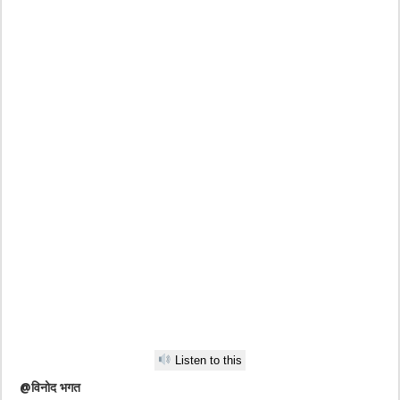
Listen to this
@विनोद भगत