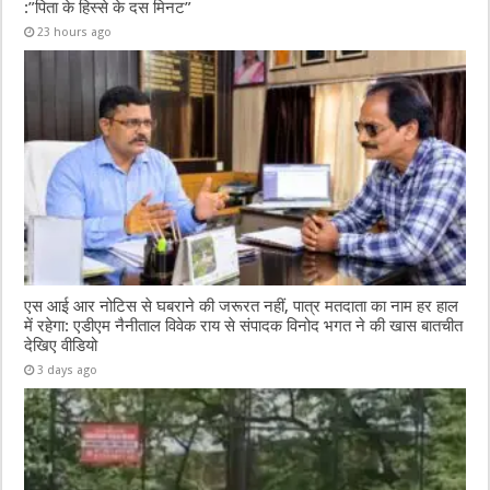
:”पिता के हिस्से के दस मिनट”
23 hours ago
एस आई आर नोटिस से घबराने की जरूरत नहीं, पात्र मतदाता का नाम हर हाल
में रहेगा: एडीएम नैनीताल विवेक राय से संपादक विनोद भगत ने की खास बातचीत
देखिए वीडियो
3 days ago