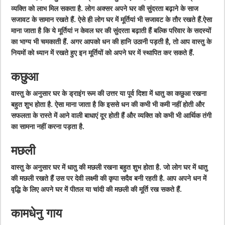
व्यक्ति को लाभ मिल सकता है. लोग अक्सर अपने घर की सुंदरता बढ़ाने के साज
सजावट के सामान रखते हैं. ऐसे ही लोग घर में मूर्तियां भी सजावट के तौर रखते हैं.ऐसा
माना जाता है कि ये मूर्तियां न केवल घर की सुंदरता बढ़ाती हैं बल्कि परिवार के सदस्यों
का भाग्य भी चमकाती हैं. अगर आपको धन की हानि उठानी पड़ती है, तो आप वास्तु के
नियमों को ध्यान में रखते हुए इन मूर्तियों को अपने घर में स्थापित कर सकते हैं.
कछुआ
वास्तु के अनुसार घर के ड्राइंग रूम की उत्तर या पूर्व दिशा में धातु का कछुआ रखना
बहुत शुभ होता है. ऐसा माना जाता है कि इससे धन की कभी भी कमी नहीं होती और
सफलता के रास्ते में आने वाली बाधाएं दूर होती हैं और व्यक्ति को कभी भी आर्थिक तंगी
का सामना नहीं करना पड़ता है.
मछली
वास्तु के अनुसार घर में धातु की मछली रखना बहुत शुभ होता है. जो लोग घर में धातु
की मछली रखते हैं उस पर देवी लक्ष्मी की कृपा सदैव बनी रहती है. आप अपने धन में
वृद्धि के लिए अपने घर में पीतल या चांदी की मछली की मूर्ति रख सकते हैं.
कामधेनु गाय