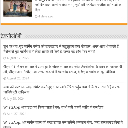
नवोदित कलाकारों ने बांधा समां, सुरों की महफिल ने जीता श्रोताओं का
दिल
4 days ago
टेक्नोलॉजी
शुभ प्रभात :गुड मॉर्निंग मैसेज की खरपतवार से लहूलुहान होता मोबाइल, अगर आप भी करते हैं
मैसेज से गुड मार्निंग तो ये लेख आपके ही लिये है, जरूर पढ़ें और फिर समझें
August 12, 2025
पीएम मोदी ने मन की बात में अल्मोड़ा के रक्षित से बात कर स्पेस टेक्नोलॉजी के काम की जानकारी
ली, सीएम धामी ने पीएम का उत्तराखंड से विशेष स्नेह बताया, देखिए बातचीत का पूरा वीडियो
August 25, 2024
काम की बात: आनलाइन पेमेंट करते हुए गलत खाते में पैसा पहुंच गया तो कैसे पा सकते हैं वापस?
जानिये पूरी प्रक्रिया
July 25, 2024
WhatsApp अकाउंट क्यों किया जाता है बैन? कभी नहीं करनी चाहिए ये गलतियां
April 27, 2024
WhatsApp: अब नॉर्मल काल की तरह डायल कर सकेंगे अनजान नंबर, जल्द रोलआउट होगा ये
फीचर