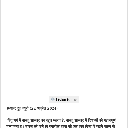
Listen to this
@शब्द दूत ब्यूरो (22 अप्रैल 2024)
हिंदू धर्म में वास्तु शास्त्र का बहुत महत्व है. वास्तु शास्त्र में दिशाओं को महत्वपूर्ण
माना गया है। वास्तु की माने तो प्रत्येक वस्तु को एक सही दिशा में रखने मात्र से