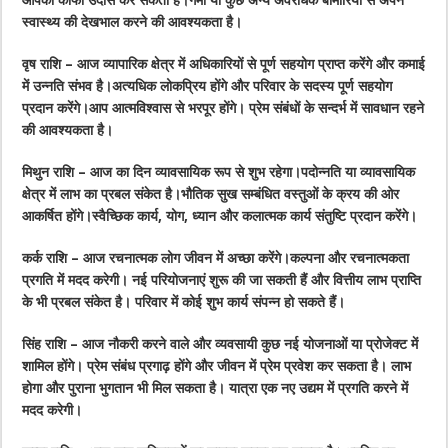
आपको काफी उदास कर सकता है।गर्मी या कुछ अन्य अवरोधक बीमारियों से अपने
स्वास्थ्य की देखभाल करने की आवश्यकता है।
वृष राशि – आज व्यापारिक क्षेत्र में अधिकारियों से पूर्ण सहयोग प्राप्त करेंगे और कमाई
में उन्नति संभव है।अत्यधिक लोकप्रिय होंगे और परिवार के सदस्य पूर्ण सहयोग
प्रदान करेंगे।आप आत्मविश्वास से भरपूर होंगे। प्रेम संबंधों के सन्दर्भ में सावधान रहने
की आवश्यकता है।
मिथुन राशि – आज का दिन व्यावसायिक रूप से शुभ रहेगा।पदोन्नति या व्यावसायिक
क्षेत्र में लाभ का प्रबल संकेत है।भौतिक सुख सम्बंधित वस्तुओं के क्रय की ओर
आकर्षित होंगे।स्वैच्छिक कार्य, योग, ध्यान और कलात्मक कार्य संतुष्टि प्रदान करेंगे।
कर्क राशि – आज रचनात्मक लोग जीवन में अच्छा करेंगे।कल्पना और रचनात्मकता
प्रगति में मदद करेगी। नई परियोजनाएं शुरू की जा सकती हैं और वित्तीय लाभ प्राप्ति
के भी प्रबल संकेत है। परिवार में कोई शुभ कार्य संपन्न हो सकते हैं।
सिंह राशि – आज नौकरी करने वाले और व्यवसायी कुछ नई योजनाओं या प्रोजेक्ट में
शामिल होंगे। प्रेम संबंध प्रगाढ़ होंगे और जीवन में प्रेम प्रवेश कर सकता है। लाभ
होगा और पुराना भुगतान भी मिल सकता है। यात्रा एक नए उद्यम में प्रगति करने में
मदद करेगी।