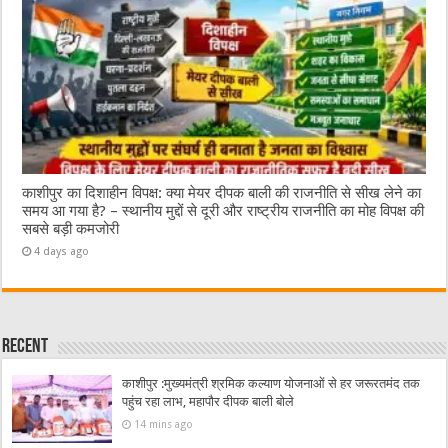
काशीपुर का दिशाहीन विपक्ष: क्या मेयर दीपक बाली की राजनीति से सीख लेने का
समय आ गया है? – स्थानीय मुद्दों से दूरी और राष्ट्रीय राजनीति का मोह विपक्ष की
सबसे बड़ी कमजोरी
4 days ago
Recent
काशीपुर :मुख्यमंत्री श्रमिक कल्याण योजनाओं से हर जरूरतमंद तक
पहुंच रहा लाभ, महापौर दीपक बाली बोले
14 mins ago