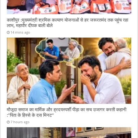
काशीपुर :मुख्यमंत्री श्रमिक कल्याण योजनाओं से हर जरूरतमंद तक पहुंच रहा
लाभ, महापौर दीपक बाली बोले
14 mins ago
मौजूदा समाज का मार्मिक और ह्रदयस्पर्शी पीड़ा का सच उजागर करती कहानी
:”पिता के हिस्से के दस मिनट”
7 hours ago