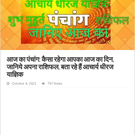
आज का पंचांग: कैसा रहेगा आपका आज का दिन,
जानिये अपना राशिफल, बता रहे हैं आचार्य धीरज
याज्ञिक
October 4, 2023
797 Views