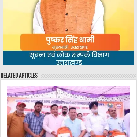
Related Articles