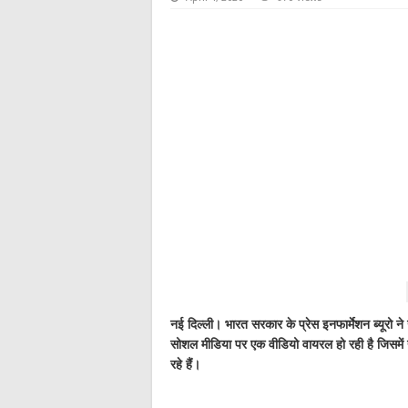
नई दिल्ली। भारत सरकार के प्रेस इनफार्मेशन ब्यूरो ने 
सोशल मीडिया पर एक वीडियो वायरल हो रही है जिसमें 
रहे हैं।