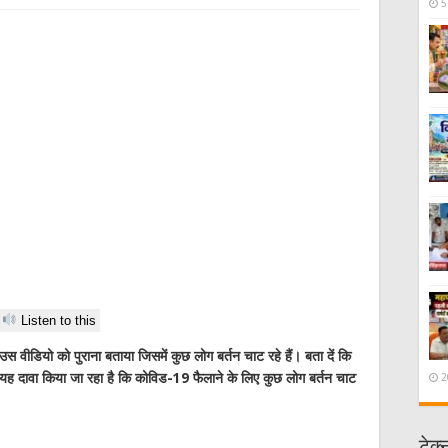
5
Listen to this
उस वीडियो को पुराना बताया जिसमें कुछ लोग बर्तन चाट रहे हैं। बता दें कि
यह दावा किया जा रहा है कि कोविड-19 फैलाने के लिए कुछ लोग बर्तन चाट
2