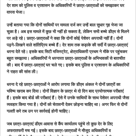
देर शाम को पुलिस व प्रशासन के अधिकारियों ने छात्र-छात्राओं को समझाकर घर
वापस भेजा।
उन्हें बताया गया कि दोनों साथियों पर मामला दर्ज कर उन्हें बाल सुधार गृह भेजा जा
चुका है। अब इस मामले में कुछ भी नहीं हो सकता है, लेकिन सभी बच्चे डीएम से मिलने
पर अड़े रहे। छात्र-छात्राओं ने कहा कि दोनों कोई पेशेवर अपराधी नहीं हैं। दोनों
पढ़ने-लिखने वाले शांतिप्रिय बच्चे हैं। देर शाम तक कड़ाके की सर्दी में छात्र-छात्राएं
धरना देते रहे। इसके बाद सिटी मजिस्ट्रेट, क्षेत्राधिकारी प्रथम ने मौके पर पहुंचकर
बहुत समझाया। अधिकारियों ने धरनारत छात्र-छात्राओं के अभिभावकों से बातचीत
की। बाद में छात्र-छात्राएं घर चले गए। इसके बाद पुलिस व प्रशासन के अधिकारियों
ने राहत की सांस ली।
धरना दे रहे छात्र-छात्राओं ने आरोप लगाया कि डीएम अंकल ने दोनों छात्रों का
भविष्य खराब कर दिया। दोनों विज्ञान के छात्र थे दो दिन बाद प्रयोगात्मक परीक्षाएं
हैं। इसके बाद बोर्ड की परीक्षाएं हैं। ऐसे में उनके साथियों के साथ पेशेवर अपराधी जैसा
व्यवहार किया गया है। दोनों को चेतावनी देकर छोड़ना चाहिए था। अगर फिर से दोनों
गलती करे तब उन पर कार्रवाई होनी चाहिए।
जब छात्र-छात्राएं डीएम आवास से कैंप कार्यालय पहुंचे तो कुछ देर के लिए
अफरातफरी मच गई। इसके बाद छात्र-छात्राओं ने मौजूद अधिकारियों व