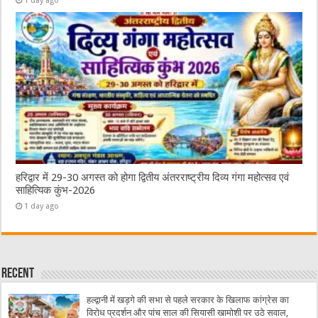
1 day ago
हरिद्वार में 29-30 अगस्त को होगा द्वितीय अंतरराष्ट्रीय दिव्य गंगा महोत्सव एवं
साहित्यिक कुंभ-2026
1 day ago
Recent
हल्द्वानी में खड़गे की सभा से पहले सरकार के खिलाफ कांग्रेस का
विरोध प्रदर्शन और पांच साल की सियासी खामोशी पर उठे सवाल,