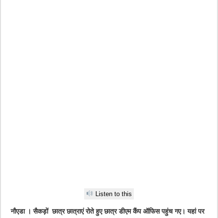
Listen to this
नौएडा । सैकड़ों छात्र छात्राएं रोते हुए छात्र डीएम कैंप ऑफिस पहुंच गए। यहां पर