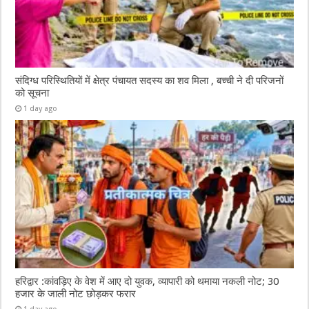
संदिग्ध परिस्थितियों में क्षेत्र पंचायत सदस्य का शव मिला , बच्ची ने दी परिजनों
को सूचना
1 day ago
हरिद्वार :कांवड़िए के वेश में आए दो युवक, व्यापारी को थमाया नकली नोट; 30
हजार के जाली नोट छोड़कर फरार