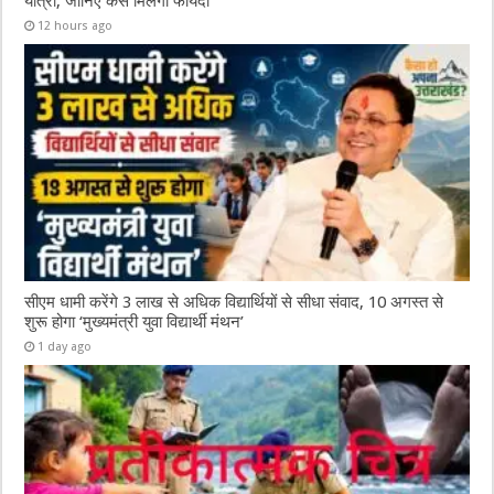
यात्रा, जानिए कैसे मिलेगा फायदा
12 hours ago
सीएम धामी करेंगे 3 लाख से अधिक विद्यार्थियों से सीधा संवाद, 10 अगस्त से
शुरू होगा ‘मुख्यमंत्री युवा विद्यार्थी मंथन’
1 day ago