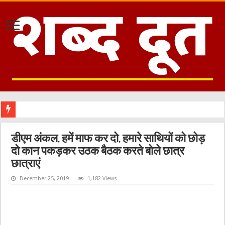
डीएम अंकल, हमें माफ कर दो, हमारे साथियों को छोड़
दो कान पकड़कर उठक बैठक करते बोले छात्र
छात्राएं
December 25, 2019
1,182 Views