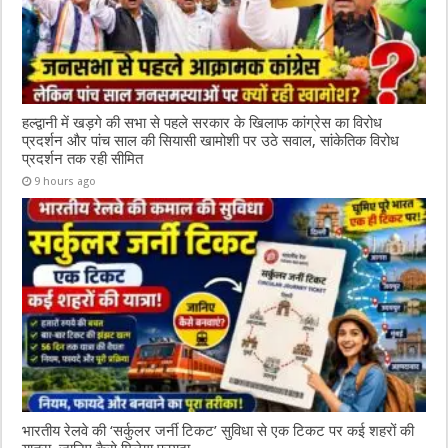
हल्द्वानी में खड़गे की सभा से पहले सरकार के खिलाफ कांग्रेस का विरोध
प्रदर्शन और पांच साल की सियासी खामोशी पर उठे सवाल, सांकेतिक विरोध
प्रदर्शन तक रही सीमित
9 hours ago
भारतीय रेलवे की ‘सर्कुलर जर्नी टिकट’ सुविधा से एक टिकट पर कई शहरों की