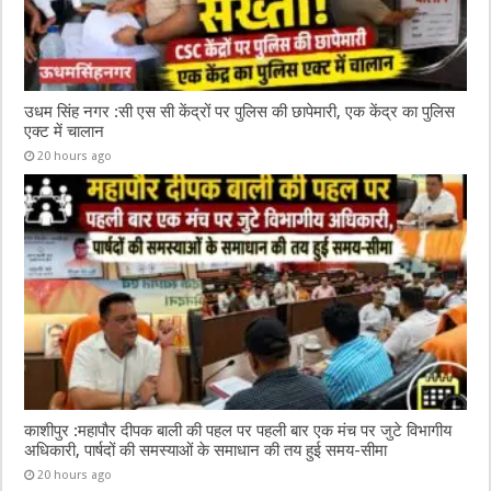
उधम सिंह नगर :सी एस सी केंद्रों पर पुलिस की छापेमारी, एक केंद्र का पुलिस
एक्ट में चालान
20 hours ago
काशीपुर :महापौर दीपक बाली की पहल पर पहली बार एक मंच पर जुटे विभागीय
अधिकारी, पार्षदों की समस्याओं के समाधान की तय हुई समय-सीमा
20 hours ago