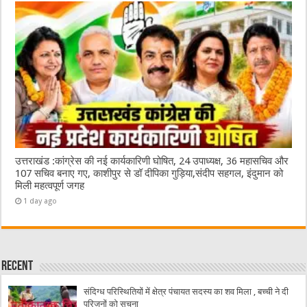
उत्तराखंड :कांग्रेस की नई कार्यकारिणी घोषित, 24 उपाध्यक्ष, 36 महासचिव और
107 सचिव बनाए गए, काशीपुर से डॉ दीपिका गुड़िया,संदीप सहगल, इंदुमान को
मिली महत्वपूर्ण जगह
1 day ago
Recent
संदिग्ध परिस्थितियों में क्षेत्र पंचायत सदस्य का शव मिला , बच्ची ने दी
परिजनों को सूचना