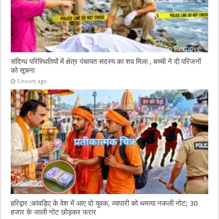
संदिग्ध परिस्थितियों में क्षेत्र पंचायत सदस्य का शव मिला , बच्ची ने दी परिजनों
को सूचना
5 hours ago
हरिद्वार :कांवड़िए के वेश में आए दो युवक, व्यापारी को थमाया नकली नोट; 30
हजार के जाली नोट छोड़कर फरार