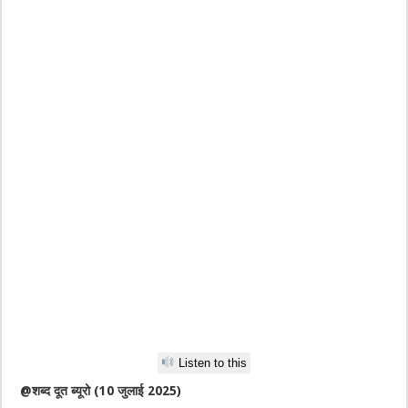
Listen to this
@शब्द दूत ब्यूरो (10 जुलाई 2025)