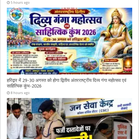
5 hours ago
हरिद्वार में 29-30 अगस्त को होगा द्वितीय अंतरराष्ट्रीय दिव्य गंगा महोत्सव एवं
साहित्यिक कुंभ-2026
8 hours ago