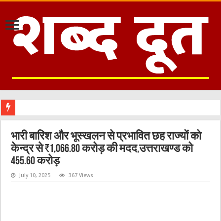
भारी बारिश और भूस्खलन से प्रभावित छह राज्यों को
केन्द्र से ₹1,066.80 करोड़ की मदद,उत्तराखण्ड को
455.60 करोड़
July 10, 2025
367 Views