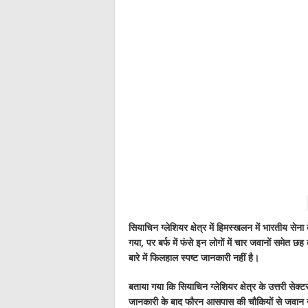
काशीपुर का दिशाहीन विपक्ष: क्या म
सियाचिन ग्लेशियर क्षेत्र में हिमस्खलन में भारतीय
गया, पर बर्फ में फंसे इन लोगों में चार जवानों समेत
बारे में फिलहाल स्पष्ट जानकारी नहीं है।
बताया गया कि सियाचिन ग्लेशियर क्षेत्र के उत्तरी सेक
जानकारी के बाद फौरन आसपास की चौकियों से जवान उन्ह