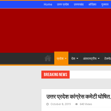
Home
उत्तर प्रदेश
उत्तराखंड
ओडिशा
गुजरात
प्रदेश
देश
अंतरास्ट्रीय
टेक्न
Breaking News
उत्तर प्रदेश कांग्रेस कमेटी घोषित,
October 8, 2019
640 Views