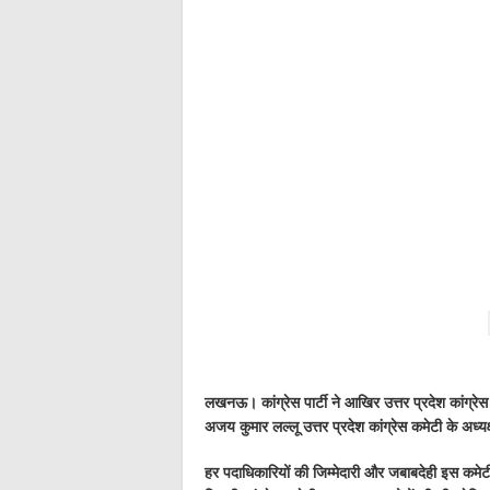
लखनऊ। कांग्रेस पार्टी ने आखिर उत्तर प्रदेश कांग्
अजय कुमार लल्लू उत्तर प्रदेश कांग्रेस कमेटी के अध्यक्
हर पदाधिकारियों की जिम्मेदारी और जबाबदेही इस कमेट