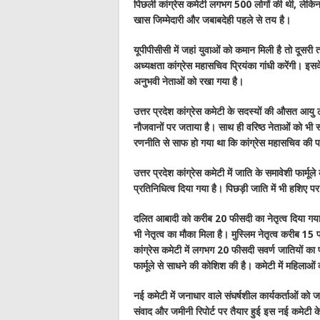
पिछली कांग्रेस कमेटी लगभग 500 लोगों की थी, लेक
खास जिम्मेदारी और जबाबदेही पहले से तय है।
यूपीपीसीसी में जहां युवाओं को कमान मिली है तो दूस
अध्यक्षता कांग्रेस महासचिव प्रियंका गांधी करेंगी। इ
अनुभवी नेताओं को रखा गया है।
उत्तर प्रदेश कांग्रेस कमेटी के सदस्यों की औसत आयु 
नौजवानों पर जताया है। साथ ही वरिष्ठ नेताओं को भी स
रणनीति से साफ हो गया था कि कांग्रेस महासचिव की प
उत्तर प्रदेश कांग्रेस कमेटी में जाति के समावेशी फार्
प्रतिनिधित्व दिया गया है। पिछड़ी जाति में भी हशिए
दलित आबादी को करीब 20 फीसदी का नेतृत्व दिया गया है
भी नेतृत्व का मौका मिला है। मुस्लिम नेतृत्व करीब 1
कांग्रेस कमेटी में लगभग 20 फीसदी सवर्ण जातियों का 
फार्मूले से साधने की कोशिश की है। कमेटी में महिलाओं
नई कमेटी में जनाधार वाले संघर्षशील कार्यकर्ताओं को ज
संवाद और जमीनी रिपोर्ट पर तैयार हुई इस नई कमेटी के ब