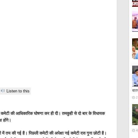
बात
Listen to this
2
रेस कमेटी की आधिकारिक घोषणा कर ही दी। तमकुही से दो बार के विधायक
ष होंगे।
4
ी में तय की गई है। पिछली कमेटी की अपेक्षा नई कमेटी दस गुना छोटी है।