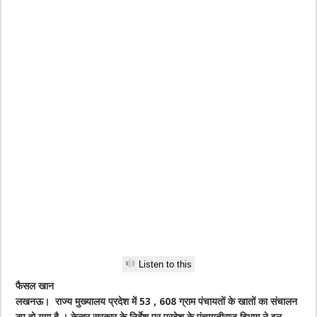
Listen to this
फैसल खान
लखनऊ। राज्य मुख्यालय प्रदेश में 53 , 608 ग्राम पंचायतों के खातों का संचालन
ठप हो गया है । केन्द्र सरकार के निर्देश पर प्रदेश के पंचायतीराज विभाग ने इन