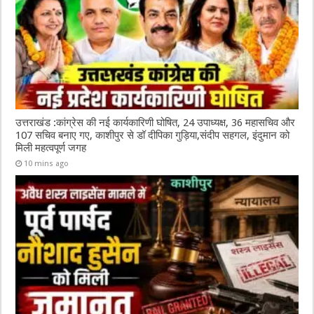
उत्तराखंड :कांग्रेस की नई कार्यकारिणी घोषित, 24 उपाध्यक्ष, 36 महासचिव और
107 सचिव बनाए गए, काशीपुर से डॉ दीपिका गुड़िया,संदीप सहगल, इंदुमान को
मिली महत्वपूर्ण जगह
10 mins ago