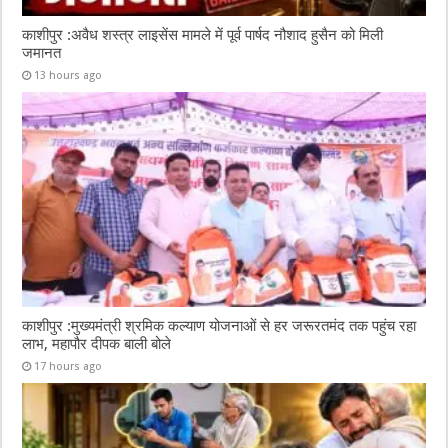
काशीपुर :अवैध शस्त्र लाइसेंस मामले में पूर्व पार्षद नौशाद हुसैन को मिली
जमानत
13 hours ago
काशीपुर :मुख्यमंत्री श्रमिक कल्याण योजनाओं से हर जरूरतमंद तक पहुंच रहा
लाभ, महापौर दीपक बाली बोले
17 hours ago