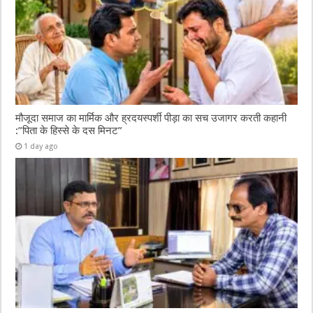
मौजूदा समाज का मार्मिक और ह्रदयस्पर्शी पीड़ा का सच उजागर करती कहानी
:”पिता के हिस्से के दस मिनट”
1 day ago