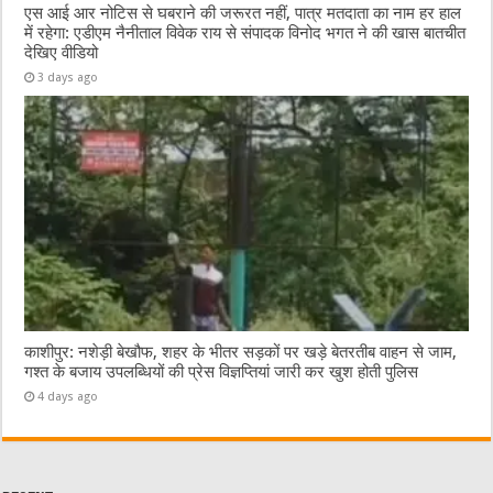
एस आई आर नोटिस से घबराने की जरूरत नहीं, पात्र मतदाता का नाम हर हाल
में रहेगा: एडीएम नैनीताल विवेक राय से संपादक विनोद भगत ने की खास बातचीत
देखिए वीडियो
3 days ago
काशीपुर: नशेड़ी बेखौफ, शहर के भीतर सड़कों पर खड़े बेतरतीब वाहन से जाम,
गश्त के बजाय उपलब्धियों की प्रेस विज्ञप्तियां जारी कर खुश होती पुलिस
4 days ago