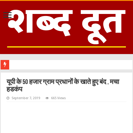
यूपी के 50 हजार ग्राम प्रधानों के खाते हुए बंद , मचा
हडकंप
September 7, 2019
665 Views