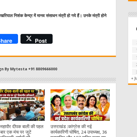
ियाल निशंक केन्द्र में मानव संसाधन मंत्री हो गये हैं। उनके मंत्री होने
hare
Post
gn By Mytesta +91 8809666000
« J
:महापौर दीपक बाली की पहल
उत्तराखंड :कांग्रेस की नई
बार एक मंच पर जुटे
कार्यकारिणी घोषित, 24 उपाध्यक्ष, 36