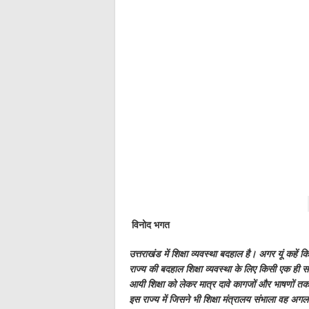
विनोद भगत
उत्तराखंड में शिक्षा व्यवस्था बदहाल है। अगर यूं कहें
राज्य की बदहाल शिक्षा व्यवस्था के लिए किसी एक ही
आयी शिक्षा को लेकर मात्र दावे कागजों और भाषणों 
इस राज्य में जिसने भी शिक्षा मंत्रालय संभाला वह अग