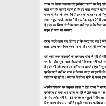
राज्य की शिक्षा व्यवस्था की हकीकत जानने के लिए आंकड
वाले खर्च के आंकड़े बताते हैं कि हर साल बजट में बढ़
राज्य में शिक्षा के लिए पौने 7 अरब का बजट था जो मौज
तमाम स्कूल जर्जर हालत में हैं। अनेक स्कूल ऐसे हैं जहा
हैं। पर हर शिक्षा मंत्री का दावा यही रहा है कि शिक्षा के 
मंत्री ही जानें या सरकार।
हैरान करने वाली बात तो यह है कि बजट बढ़ रहा है लेक
हाल उच्च-प्राथमिक स्तर पर भी है। वहां भी बच्चों 
रही सही कसर सरकारों की तबादला नीति से पूरी हो रही ह
रहा है। और सुगम वाले विद्यालयों में शिक्षक नहीं भेजे जा र
हैं। वह भी नये स्थान पर नहीं जाना चाहते। ऐसे में स
प्रतिस्थानी नहीं आ पाया है जिससे छात्र छात्राओं की प
नहीं कर पा रही है। सरकार के शिक्षा नीति में अक्षम होन
आर्थिक सर्वेक्षण के अनुसार शिक्षा के लिए राज्य के
प्रतिशत हो गया था। राज्य के 15 से 29 साल के 10 प्
के लिए रसोई नहीं है। 13 प्रतिशत स्कूलों में पीने का प
लिए अलग शौचालय नहीं है। इसी तरह 14 प्रतिशत स्कूलो