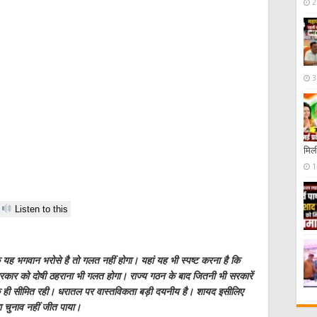
2
3
मिली
1
Listen to this
 कि यह भगवान भरोसे है तो गलत नहीं होगा। यहां यह भी स्पष्ट करना है कि
 सरकार को दोषी ठहराना भी गलत होगा। राज्य गठन के बाद जितनी भी सरकारें
तक ही सीमित रही। धरातल पर वास्तविकता बड़ी दयनीय है। शायद इसीलिए
ला चुनाव नहीं जीत पाया।