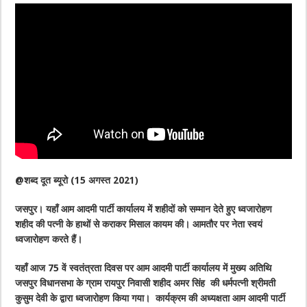
@शब्द दूत ब्यूरो (15 अगस्त 2021)
जसपुर। यहाँ आम आदमी पार्टी कार्यालय में शहीदों को सम्मान देते हुए ध्वजारोहण
शहीद की पत्नी के हाथों से कराकर मिसाल कायम की। आमतौर पर नेता स्वयं
ध्वजारोहण करते हैं।
यहाँ आज 75 वें स्वतंत्रता दिवस पर आम आदमी पार्टी कार्यालय में मुख्य अतिथि
जसपुर विधानसभा के ग्राम रायपुर निवासी शहीद अमर सिंह की धर्मपत्नी श्रीमती
कुसुम देवी के द्वारा ध्वजारोहण किया गया। कार्यक्रम की अध्यक्षता आम आदमी पार्टी