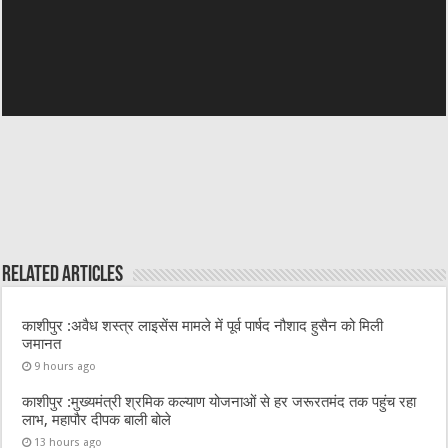
Related Articles
काशीपुर :अवैध शस्त्र लाइसेंस मामले में पूर्व पार्षद नौशाद हुसैन को मिली
जमानत
9 hours ago
काशीपुर :मुख्यमंत्री श्रमिक कल्याण योजनाओं से हर जरूरतमंद तक पहुंच रहा
लाभ, महापौर दीपक बाली बोले
13 hours ago