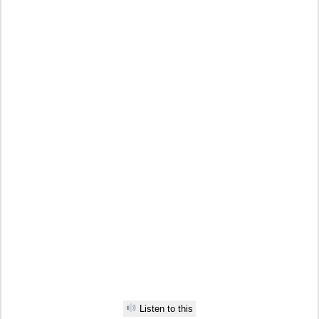
Listen to this