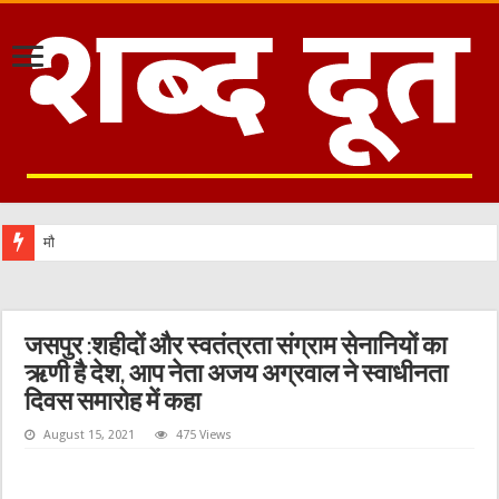
मौजूदा समाज
जसपुर :शहीदों और स्वतंत्रता संग्राम सेनानियों का
ऋणी है देश, आप नेता अजय अग्रवाल ने स्वाधीनता
दिवस समारोह में कहा
August 15, 2021
475 Views