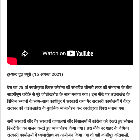
@शब्द दूत ब्यूरो (15 अगस्त 2021)
देश का 75 वां स्वतंत्रता दिवस कोरोना की संभावित तीसरी लहर की संभावना के बीच
सादगीपूर्ण तरीके से पूरे जोशोखरोश के साथ मनाया गया। इस मौके पर उत्तराखंड के
विभिन्न स्थानों के साथ-साथ काशीपुर में सरकारी तथा गैर सरकारी कार्यालयों में केंद्र
सरकार की गाइडलाइंस के मुताबिक ध्वजारोहण कर स्वतंत्रता दिवस मनाया गया।
सभी सरकारी और गैर सरकारी कार्यालयों और विद्यालयों में कोरोना को देखते हुए सोशल
डिस्टेंसिंग का पालन करते हुए ध्वजारोहण किया गया। इस मौके पर शहर के विभिन्न
सरकारी कार्यालयों में ध्वजारोहण का आयोजन किया गया तो वही काशीपुर कोतवाली,