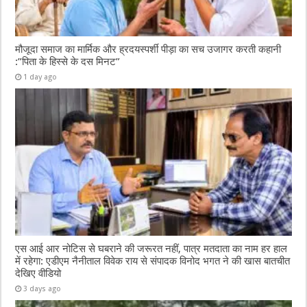
मौजूदा समाज का मार्मिक और ह्रदयस्पर्शी पीड़ा का सच उजागर करती कहानी
:”पिता के हिस्से के दस मिनट”
1 day ago
एस आई आर नोटिस से घबराने की जरूरत नहीं, पात्र मतदाता का नाम हर हाल
में रहेगा: एडीएम नैनीताल विवेक राय से संपादक विनोद भगत ने की खास बातचीत
देखिए वीडियो
3 days ago