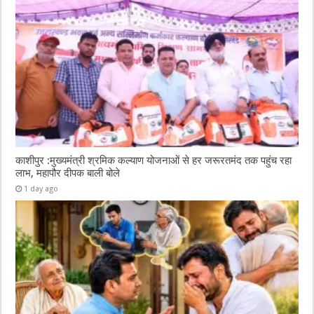
काशीपुर :मुख्यमंत्री श्रमिक कल्याण योजनाओं से हर जरूरतमंद तक पहुंच रहा
लाभ, महापौर दीपक बाली बोले
1 day ago