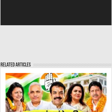
Related Articles