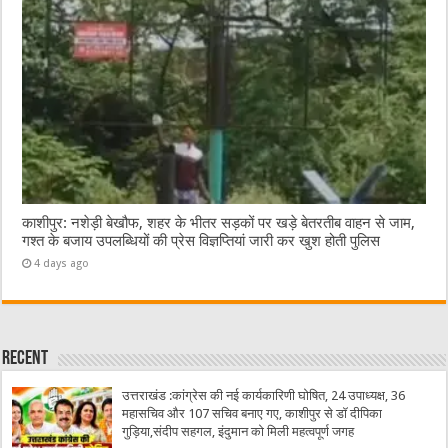
काशीपुर: नशेड़ी बेखौफ, शहर के भीतर सड़कों पर खड़े बेतरतीब वाहन से जाम,
गश्त के बजाय उपलब्धियों की प्रेस विज्ञप्तियां जारी कर खुश होती पुलिस
4 days ago
Recent
उत्तराखंड :कांग्रेस की नई कार्यकारिणी घोषित, 24 उपाध्यक्ष, 36
महासचिव और 107 सचिव बनाए गए, काशीपुर से डॉ दीपिका
गुड़िया,संदीप सहगल, इंदुमान को मिली महत्वपूर्ण जगह