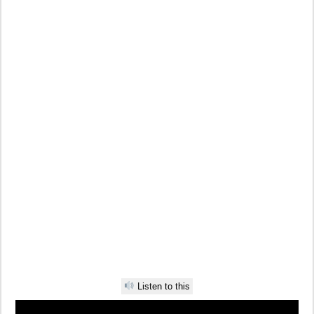
Listen to this