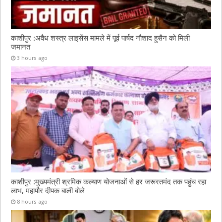
काशीपुर :अवैध शस्त्र लाइसेंस मामले में पूर्व पार्षद नौशाद हुसैन को मिली
जमानत
3 hours ago
काशीपुर :मुख्यमंत्री श्रमिक कल्याण योजनाओं से हर जरूरतमंद तक पहुंच रहा
लाभ, महापौर दीपक बाली बोले
8 hours ago