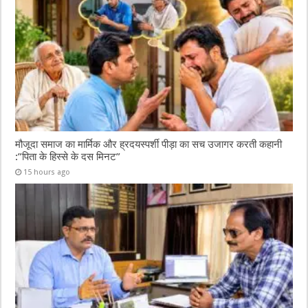
मौजूदा समाज का मार्मिक और ह्रदयस्पर्शी पीड़ा का सच उजागर करती कहानी
:”पिता के हिस्से के दस मिनट”
15 hours ago