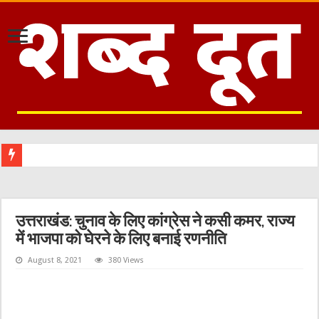
उत्तराखंड: चुनाव के लिए कांग्रेस ने कसी कमर, राज्य
में भाजपा को घेरने के लिए बनाई रणनीति
August 8, 2021
380 Views