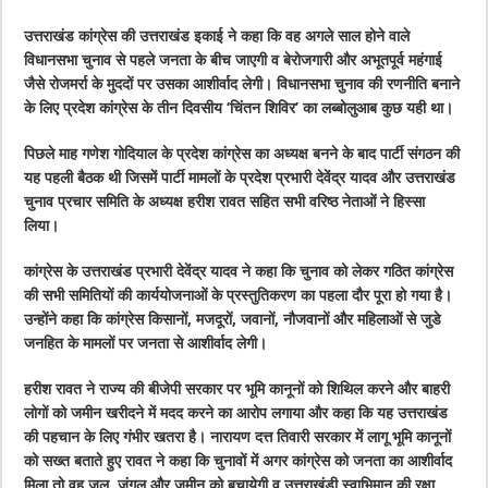
उत्तराखंड कांग्रेस की उत्तराखंड इकाई ने कहा कि वह अगले साल होने वाले
विधानसभा चुनाव से पहले जनता के बीच जाएगी व बेरोजगारी और अभूतपूर्व महंगाई
जैसे रोजमर्रा के मुददों पर उसका आशीर्वाद लेगी। विधानसभा चुनाव की रणनीति बनाने
के लिए प्रदेश कांग्रेस के तीन दिवसीय ‘चिंतन शिविर’ का लब्बोलुआब कुछ यही था।
पिछले माह गणेश गोदियाल के प्रदेश कांग्रेस का अध्यक्ष बनने के बाद पार्टी संगठन की
यह पहली बैठक थी जिसमें पार्टी मामलों के प्रदेश प्रभारी देवेंद्र यादव और उत्तराखंड
चुनाव प्रचार समिति के अध्यक्ष हरीश रावत सहित सभी वरिष्ठ नेताओं ने हिस्सा
लिया।
कांग्रेस के उत्तराखंड प्रभारी देवेंद्र यादव ने कहा कि चुनाव को लेकर गठित कांग्रेस
की सभी समितियों की कार्ययोजनाओं के प्रस्तुतिकरण का पहला दौर पूरा हो गया है।
उन्होंने कहा कि कांग्रेस किसानों, मजदूरों, जवानों, नौजवानों और महिलाओं से जुडे
जनहित के मामलों पर जनता से आशीर्वाद लेगी।
हरीश रावत ने राज्य की बीजेपी सरकार पर भूमि कानूनों को शिथिल करने और बाहरी
लोगों को जमीन खरीदने में मदद करने का आरोप लगाया और कहा कि यह उत्तराखंड
की पहचान के लिए गंभीर खतरा है। नारायण दत्त तिवारी सरकार में लागू भूमि कानूनों
को सख्त बताते हुए रावत ने कहा कि चुनावों में अगर कांग्रेस को जनता का आशीर्वाद
मिला तो वह जल, जंगल और जमीन को बचायेगी व उत्तराखंडी स्वाभिमान की रक्षा