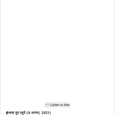
Listen to this
@शब्द दूत ब्यूरो (8 अगस्त, 2021)