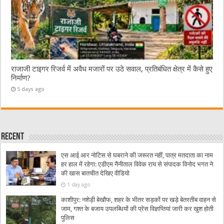
राजाजी टाइगर रिजर्व में अवैध मजारों पर उठे सवाल, प्रतिबंधित क्षेत्र में कैसे हुए
निर्माण?
5 days ago
Recent
एस आई आर नोटिस से घबराने की जरूरत नहीं, पात्र मतदाता का नाम
हर हाल में रहेगा: एडीएम नैनीताल विवेक राय से संपादक विनोद भगत ने
की खास बातचीत देखिए वीडियो
1 day ago
काशीपुर: नशेड़ी बेखौफ, शहर के भीतर सड़कों पर खड़े बेतरतीब वाहन से
जाम, गश्त के बजाय उपलब्धियों की प्रेस विज्ञप्तियां जारी कर खुश होती
पुलिस