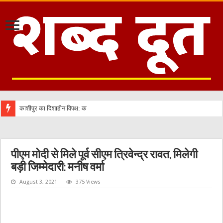
काशीपुर का दिशाहीन विपक्ष: क्या मेयर दीपक बाली की राजनीति से सीख लेने का
पीएम मोदी से मिले पूर्व सीएम त्रिवेन्द्र रावत, मिलेगी
बड़ी जिम्मेदारी: मनीष वर्मा
August 3, 2021
375 Views