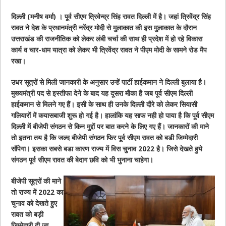
दिल्ली (मनीष वर्मा) । पूर्व सीएम त्रिवेन्द्र सिंह रावत दिल्ली में है। जहां त्रिवेंद्र सिंह
रावत ने देश के प्रधानमंत्री नरेंद्र मोदी से मुलाकात की इस मुलाकात के दौरान
उत्तराखंड की राजनीतिक को लेकर लंबी चर्चा की साथ ही प्रदेश में हो रहे विकास
कार्य व चार-धाम यात्रा को लेकर भी त्रिवेंद्र रावत ने पीएम मोदी के सामने रोड मैप
रखा।
उधर सूत्रों से मिली जानकारी के अनुसार उन्हें पार्टी हाईकमान ने दिल्ली बुलाया है।
मुख्यमंत्री पद से इस्तीफा देने के बाद यह दूसरा मौका है जब पूर्व सीएम दिल्ली
हाईकमान से मिलने गए हैं। इसी के साथ ही उनके दिल्ली दौरे को लेकर सियासी
गलियारों में कयासबाजी शुरू हो गई है। हालांकि यह साफ नही हो पाया है कि पूर्व सीएम
दिल्ली में बीजेपी संगठन से किन मुद्दों पर बात करने के लिए गए हैं। जानकारों की माने
तो इतना तय है कि जल्द बीजेपी संगठन फिर पूर्व सीएम रावत को बडी जिम्मेदारी
सौंपेगा। इसका सबसे बडा कारण राज्य में विस चुनाव 2022 है। जिसे देखते हुये
संगठन पूर्व सीएम रावत की बेदाग छवि को भी भुनाना चाहेगा।
बीजेपी सूत्रों की माने
तो राज्य में 2022 का
चुनाव को देखते हुए
रावत को बड़ी
जिम्मेदारी दी जा