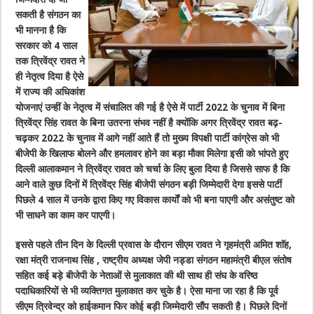
सकती है संगठन का
भी मानना है कि
सरकार को 4 साल
तक त्रिवेंद्र रावत ने
ही नेतृत्व दिया है ऐसे
में राज्य की अधिकांश
योजनाएं उन्हीं के नेतृत्व में संचालित की गई है ऐसे में पार्टी 2022 के चुनाव में बिना
त्रिवेंद्र सिंह रावत के बिना उतरना संभव नहीं है क्योंकि अगर त्रिवेंद्र रावत बढ़-
चढ़कर 2022 के चुनाव में आगे नहीं आते हैं तो मुख्य विपक्षी पार्टी कांग्रेस को भी
बीजेपी के खिलाफ बोलने और हमलावर होने का बड़ा मौका मिलेगा इसी को भांपते हुए
दिल्ली आलाकमान ने त्रिवेंद्र रावत को चर्चा के लिए बुला दिया है जिससे साफ है कि
आने वाले कुछ दिनों में त्रिवेंद्र सिंह बीजेपी संगठन बड़ी जिम्मेदारी देगा इससे पार्टी
पिछले 4 साल में उनके द्वारा किए गए विकास कार्यों को भी बना पाएगी और असंतुष्ट को
भी साधने का काम कर पाएगी।
इससे पहले तीन दिन के दिल्ली प्रवास के दौरान सीएम रावत ने गृहमंत्री अमित शाॅह,
रक्षा मंत्री राजनाथ सिंह , राष्ट्रीय अध्यक्ष जेपी नड्डा संगठन महामंत्री बीएल संतोष
सहित कई बड़े बीजेपी के नेताओं से मुलाकात की थी साथ ही संघ के वरिष्ठ
पदाधिकारियों से भी व्यक्तिगत मुलाकात कर चुके है। ऐसा माना जा रहा है कि पूर्व
सीएम त्रिवेन्द्र को हाईकमान फिर कोई बड़ी जिम्मेदारी सौंप सकती है। पिछले दिनों