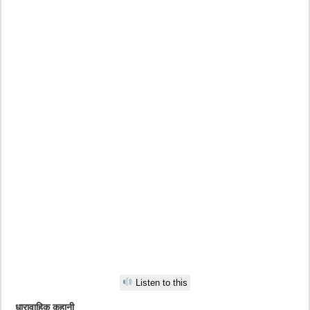
Listen to this
धारावाहिक कहानी