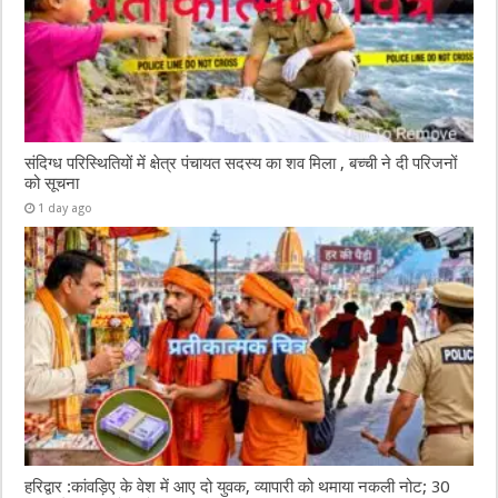
संदिग्ध परिस्थितियों में क्षेत्र पंचायत सदस्य का शव मिला , बच्ची ने दी परिजनों
को सूचना
1 day ago
हरिद्वार :कांवड़िए के वेश में आए दो युवक, व्यापारी को थमाया नकली नोट; 30