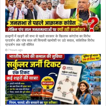
हल्द्वानी में खड़गे की सभा से पहले सरकार के खिलाफ कांग्रेस का विरोध
प्रदर्शन और पांच साल की सियासी खामोशी पर उठे सवाल, सांकेतिक विरोध
प्रदर्शन तक रही सीमित
7 hours ago