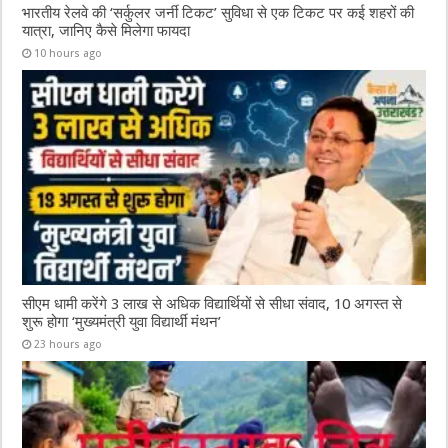
भारतीय रेलवे की ‘सर्कुलर जर्नी टिकट’ सुविधा से एक टिकट पर कई शहरों की
यात्रा, जानिए कैसे मिलेगा फायदा
10 hours ago
सीएम धामी करेंगे 3 लाख से अधिक विद्यार्थियों से सीधा संवाद, 10 अगस्त से
शुरू होगा ‘मुख्यमंत्री युवा विद्यार्थी मंथन’
23 hours ago