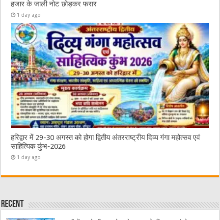
हजार के जाली नोट छोड़कर फरार
1 day ago
हरिद्वार में 29-30 अगस्त को होगा द्वितीय अंतरराष्ट्रीय दिव्य गंगा महोत्सव एवं
साहित्यिक कुंभ-2026
1 day ago
Recent