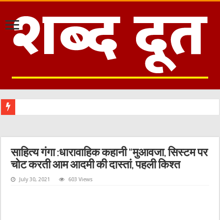
स
साहित्य गंगा :धारावाहिक कहानी “मुआवजा, सिस्टम पर
चोट करती आम आदमी की दास्तां, पहली किश्त
July 30, 2021
603 Views