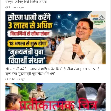
यात्रा, जानिए कैसे मिलेगा फायदा
3 hours ago
सीएम धामी करेंगे 3 लाख से अधिक विद्यार्थियों से सीधा संवाद, 10 अगस्त से
शुरू होगा ‘मुख्यमंत्री युवा विद्यार्थी मंथन’
15 hours ago