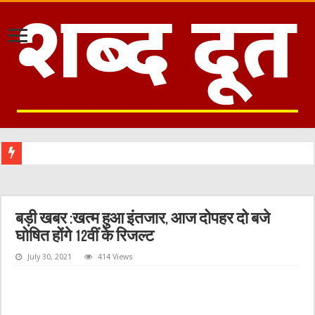
बड़ी खबर :खत्म हुआ इंतजार, आज दोपहर दो बजे
घोषित होंगे 12वीं के रिजल्ट
July 30, 2021
414 Views