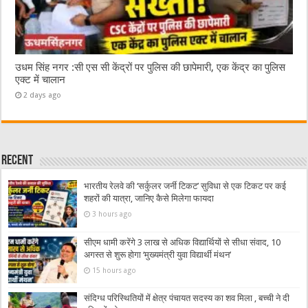
उधम सिंह नगर :सी एस सी केंद्रों पर पुलिस की छापेमारी, एक केंद्र का पुलिस
एक्ट में चालान
2 days ago
Recent
भारतीय रेलवे की ‘सर्कुलर जर्नी टिकट’ सुविधा से एक टिकट पर कई
शहरों की यात्रा, जानिए कैसे मिलेगा फायदा
3 hours ago
सीएम धामी करेंगे 3 लाख से अधिक विद्यार्थियों से सीधा संवाद, 10
अगस्त से शुरू होगा ‘मुख्यमंत्री युवा विद्यार्थी मंथन’
15 hours ago
संदिग्ध परिस्थितियों में क्षेत्र पंचायत सदस्य का शव मिला , बच्ची ने दी