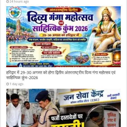
24 hours ago
हरिद्वार में 29-30 अगस्त को होगा द्वितीय अंतरराष्ट्रीय दिव्य गंगा महोत्सव एवं
साहित्यिक कुंभ-2026
1 day ago