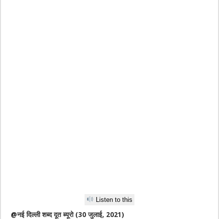
Listen to this
@नई दिल्ली शब्द दूत ब्यूरो (30 जुलाई, 2021)