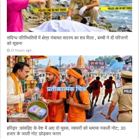
संदिग्ध परिस्थितियों में क्षेत्र पंचायत सदस्य का शव मिला , बच्ची ने दी परिजनों
को सूचना
23 hours ago
हरिद्वार :कांवड़िए के वेश में आए दो युवक, व्यापारी को थमाया नकली नोट; 30
हजार के जाली नोट छोड़कर फरार